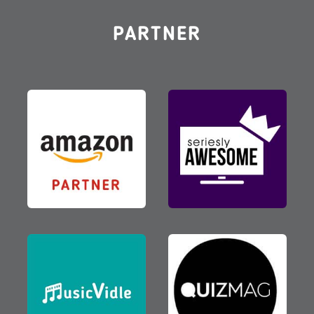
PARTNER