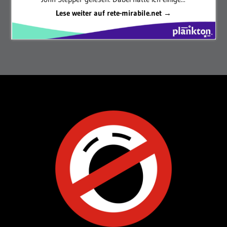
Lese weiter auf rete-mirabile.net →