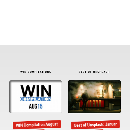
WIN COMPILATIONS
BEST OF UNSPLASH
Best of Unsplash: Januar
WIN Compilation August