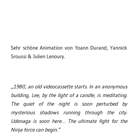
Sehr schöne Animation von Yoann Durand, Yannick
Sroussi & Julien Lenoury.
„1980, an old videocassette starts. In an anonymous
building, Lee, by the light of a candle, is meditating.
The quiet of the night is soon perturbed by
mysterious shadows running through the city.
Udenaga is soon here… The ultimate fight for the
Ninja force can begin.“