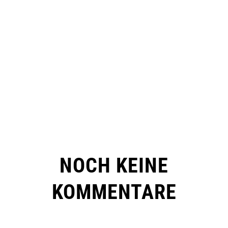
NOCH KEINE
KOMMENTARE