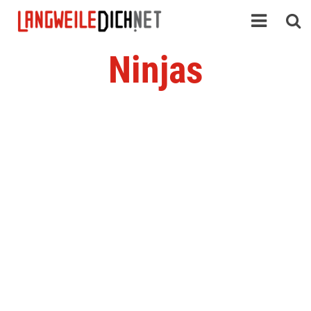
Ninjas