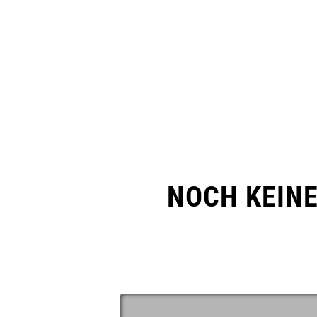
NOCH KEIN