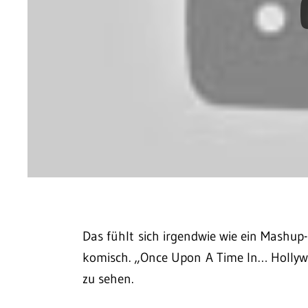
Das fühlt sich irgendwie wie ein Mashup
komisch. „Once Upon A Time In… Hollyw
zu sehen.