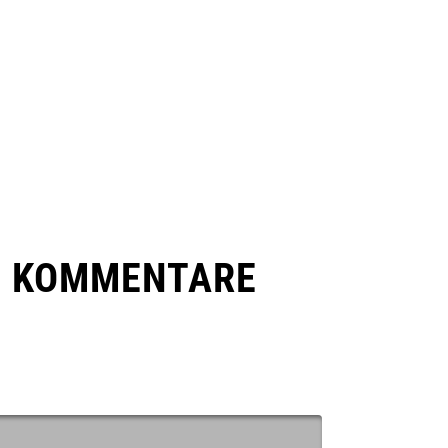
E KOMMENTARE