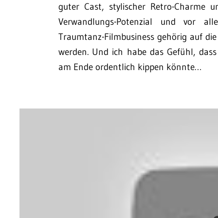
guter Cast, stylischer Retro-Charme 
Verwandlungs-Potenzial und vor alle
Traumtanz-Filmbusiness gehörig auf di
werden. Und ich habe das Gefühl, dass
am Ende ordentlich kippen könnte…