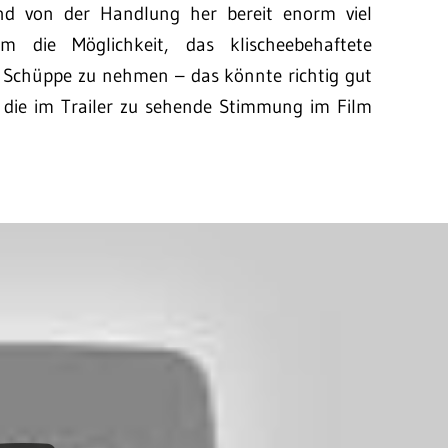
und von der Handlung her bereit enorm viel
m die Möglichkeit, das klischeebehaftete
e Schüppe zu nehmen – das könnte richtig gut
 die im Trailer zu sehende Stimmung im Film