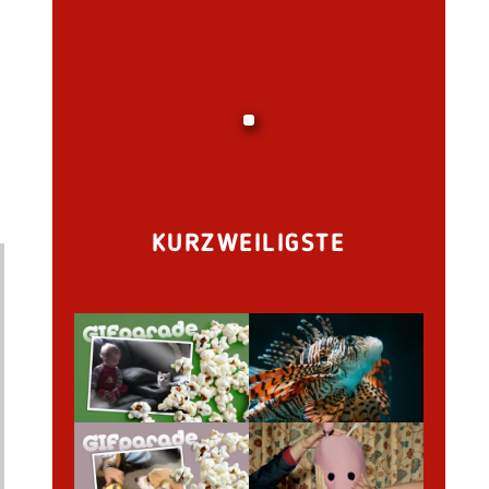
KURZWEILIGSTE