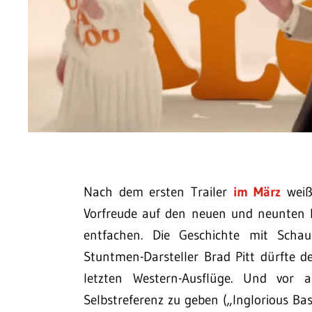
Nach dem ersten Trailer
im März
weiß
Vorfreude auf den neuen und neunten F
entfachen. Die Geschichte mit Schaus
Stuntmen-Darsteller Brad Pitt dürfte de
letzten Western-Ausflüge. Und vor a
Selbstreferenz zu geben („Inglorious Bas