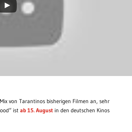
-Mix von Tarantinos bisherigen Filmen an, sehr
ood“ ist
ab 15. August
in den deutschen Kinos