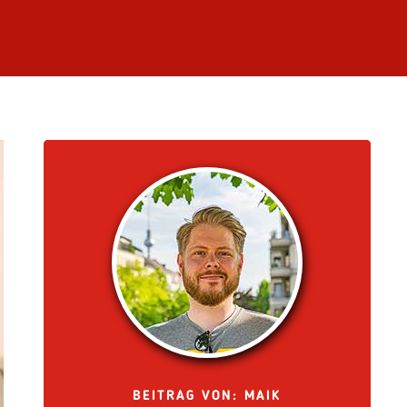
BEITRAG VON: MAIK