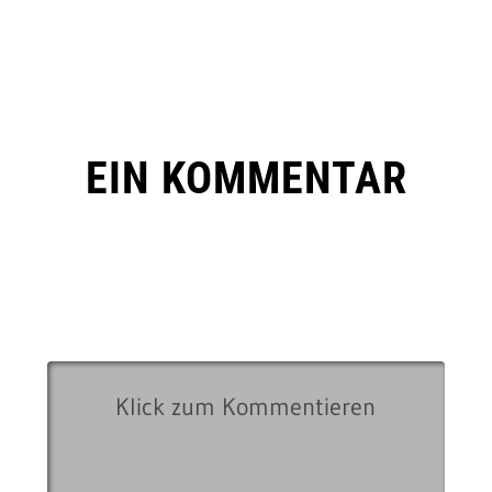
EIN KOMMENTAR