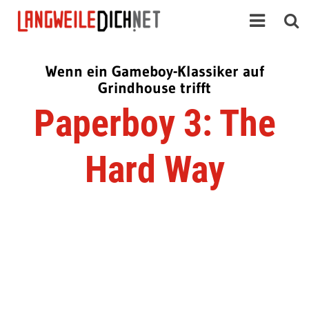
Wenn ein Gameboy-Klassiker auf
Grindhouse trifft
Paperboy 3: The
Hard Way