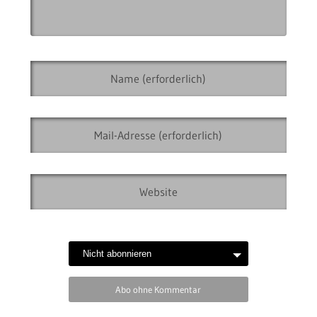
Abo ohne Kommentar