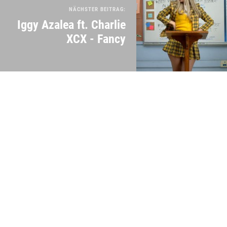
NÄCHSTER BEITRAG:
Iggy Azalea ft. Charlie
XCX - Fancy