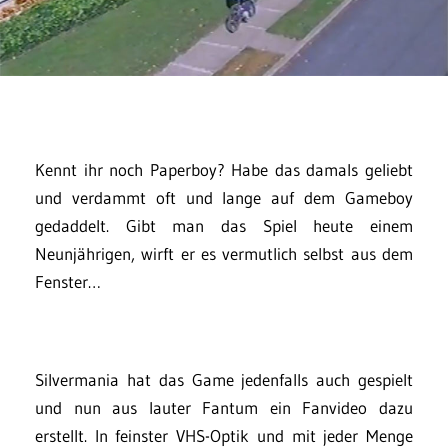
Kennt ihr noch Paperboy? Habe das damals geliebt
und verdammt oft und lange auf dem Gameboy
gedaddelt. Gibt man das Spiel heute einem
Neunjährigen, wirft er es vermutlich selbst aus dem
Fenster…
Silvermania hat das Game jedenfalls auch gespielt
und nun aus lauter Fantum ein Fanvideo dazu
erstellt. In feinster VHS-Optik und mit jeder Menge