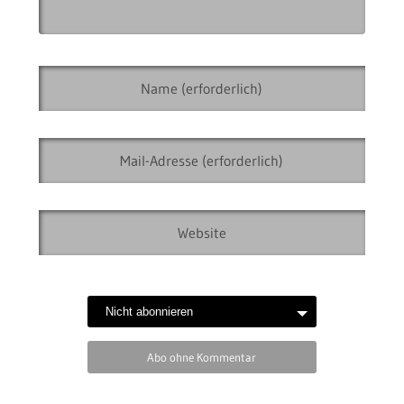
Abo ohne Kommentar