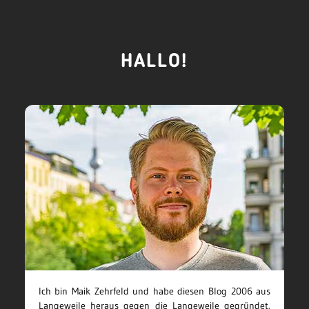
HALLO!
Ich bin Maik Zehrfeld und habe diesen Blog 2006 aus
Langeweile heraus gegen die Langeweile gegründet.