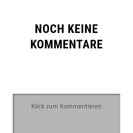
NOCH KEINE
KOMMENTARE