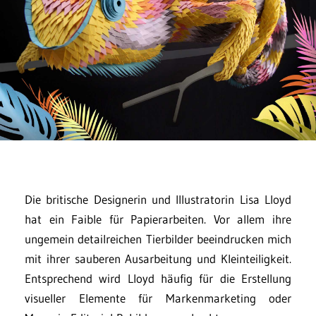
Die britische Designerin und Illustratorin Lisa Lloyd
hat ein Faible für Papierarbeiten. Vor allem ihre
ungemein detailreichen Tierbilder beeindrucken mich
mit ihrer sauberen Ausarbeitung und Kleinteiligkeit.
Entsprechend wird Lloyd häufig für die Erstellung
visueller Elemente für Markenmarketing oder