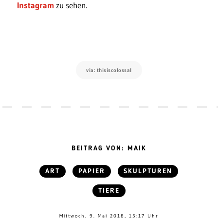
Instagram
zu sehen.
via: thisiscolossal
BEITRAG VON: MAIK
ART
PAPIER
SKULPTUREN
TIERE
Mittwoch, 9. Mai 2018, 15:17 Uhr