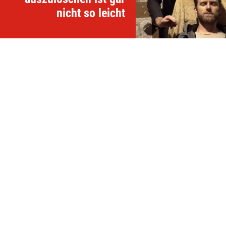
nicht so leicht