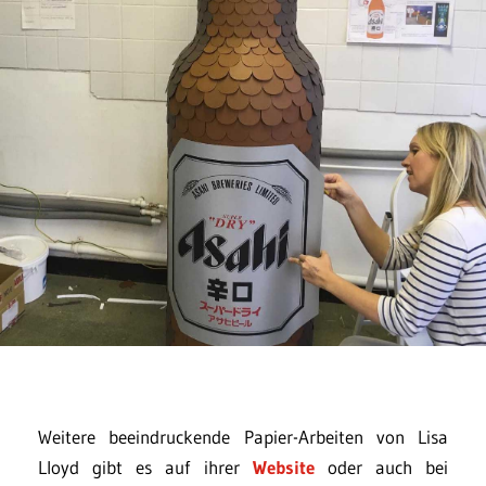
Weitere beeindruckende Papier-Arbeiten von Lisa
Lloyd gibt es auf ihrer
Website
oder auch bei