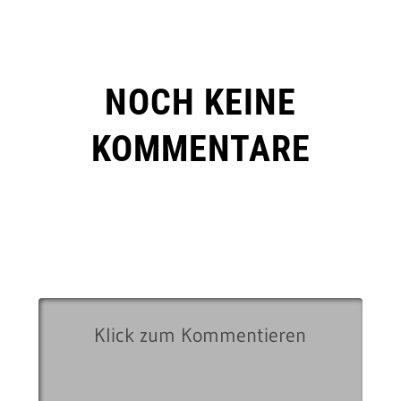
NOCH KEINE
KOMMENTARE