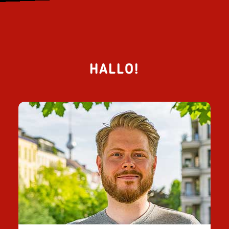
HALLO!