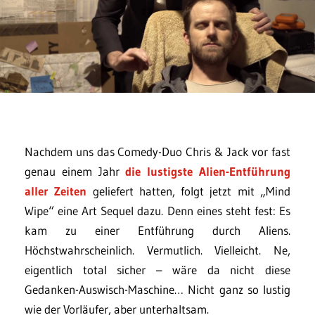
Nachdem uns das Comedy-Duo Chris & Jack vor fast
genau einem Jahr
die lustigste Alien-Entführung
aller Zeiten
geliefert hatten, folgt jetzt mit „Mind
Wipe“ eine Art Sequel dazu. Denn eines steht fest: Es
kam zu einer Entführung durch Aliens.
Höchstwahrscheinlich. Vermutlich. Vielleicht. Ne,
eigentlich total sicher – wäre da nicht diese
Gedanken-Auswisch-Maschine… Nicht ganz so lustig
wie der Vorläufer, aber unterhaltsam.