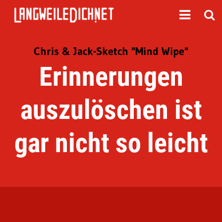
Chris & Jack-Sketch "Mind Wipe"
Erinnerungen
auszulöschen ist
gar nicht so leicht