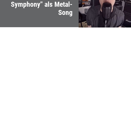
Symphony" als Metal-
Song