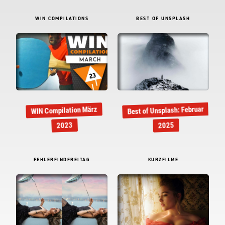
WIN COMPILATIONS
BEST OF UNSPLASH
Best of Unsplash: Februar
WIN Compilation März
2023
2025
FEHLERFINDFREITAG
KURZFILME