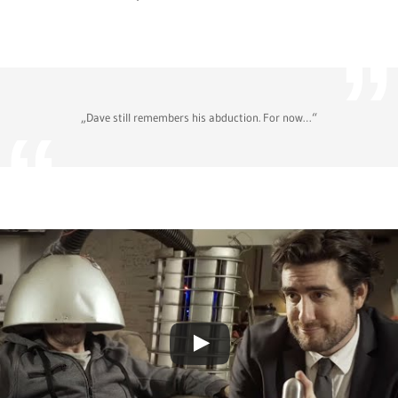
„Dave still remembers his abduction. For now…“