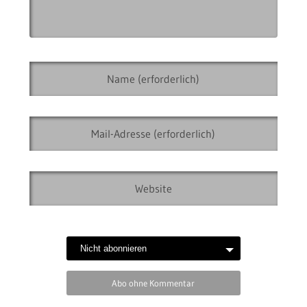
Abo ohne Kommentar