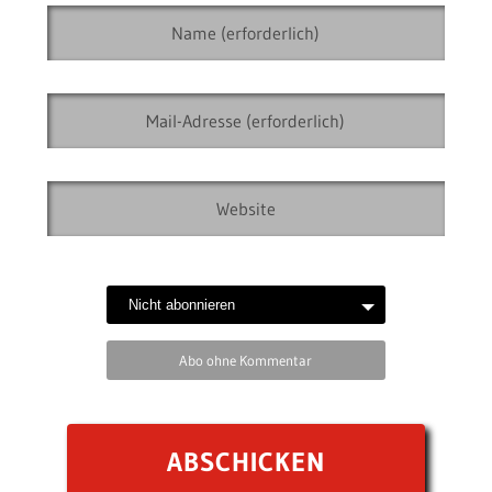
Abo ohne Kommentar