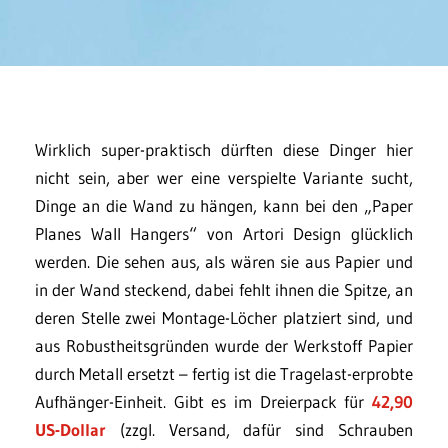
Wirklich super-praktisch dürften diese Dinger hier
nicht sein, aber wer eine verspielte Variante sucht,
Dinge an die Wand zu hängen, kann bei den „Paper
Planes Wall Hangers“ von Artori Design glücklich
werden. Die sehen aus, als wären sie aus Papier und
in der Wand steckend, dabei fehlt ihnen die Spitze, an
deren Stelle zwei Montage-Löcher platziert sind, und
aus Robustheitsgründen wurde der Werkstoff Papier
durch Metall ersetzt – fertig ist die Tragelast-erprobte
Aufhänger-Einheit. Gibt es im Dreierpack für
42,90
US-Dollar
(zzgl. Versand, dafür sind Schrauben