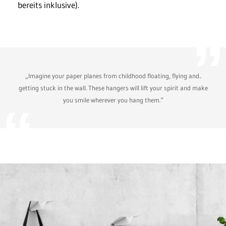
bereits inklusive).
„Imagine your paper planes from childhood floating, flying and..
getting stuck in the wall. These hangers will lift your spirit and make
you smile wherever you hang them.“