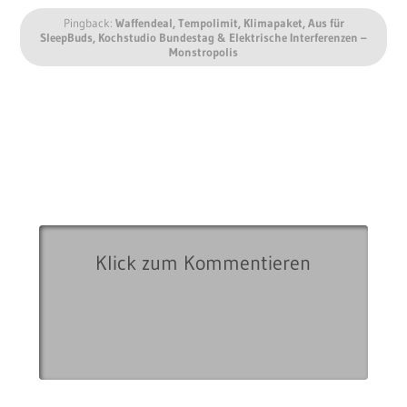
Pingback:
Waffendeal, Tempolimit, Klimapaket, Aus für
SleepBuds, Kochstudio Bundestag & Elektrische Interferenzen –
Monstropolis