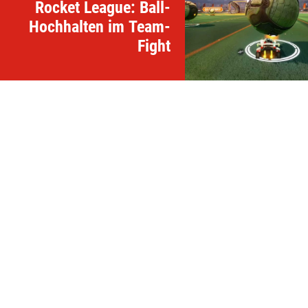
Rocket League: Ball-
Hochhalten im Team-
Fight