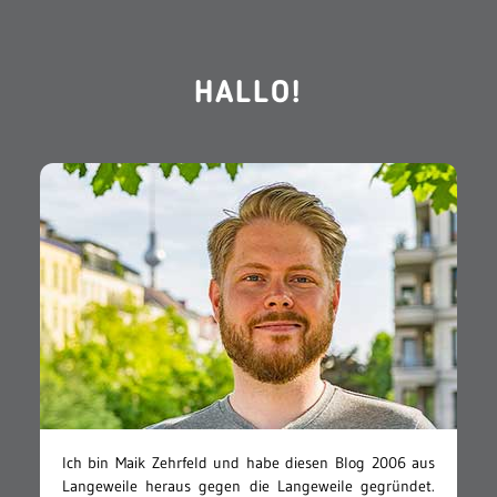
HALLO!
Ich bin Maik Zehrfeld und habe diesen Blog 2006 aus
Langeweile heraus gegen die Langeweile gegründet.