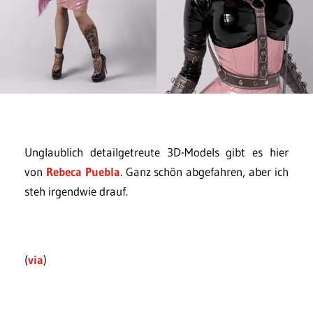
Unglaublich detailgetreute 3D-Models gibt es hier
von
Rebeca Puebla
. Ganz schön abgefahren, aber ich
steh irgendwie drauf.
(
via
)