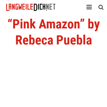
“Pink Amazon” by
Rebeca Puebla