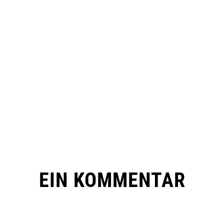
EIN KOMMENTAR