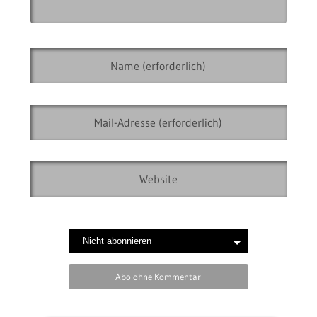
Abo ohne Kommentar