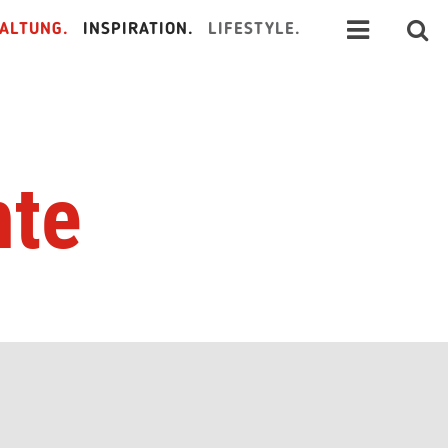
ALTUNG.
INSPIRATION.
LIFESTYLE.
hte