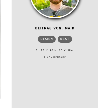
BEITRAG VON: MAIK
DESIGN
OBST
Di. 18.11.2014, 10:41 Uhr
2 KOMMENTARE