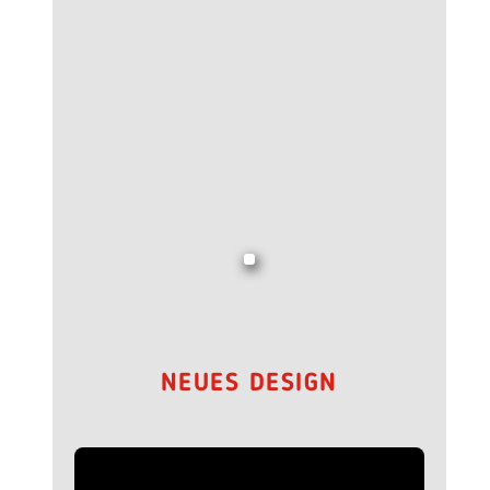
NEUES DESIGN