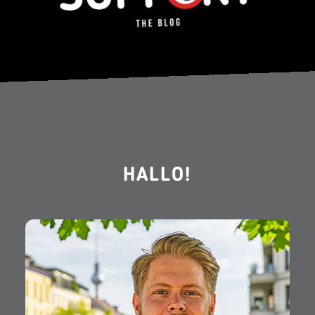
HALLO!