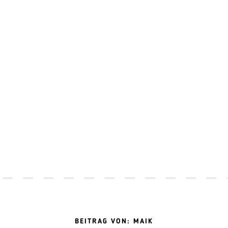
BEITRAG VON: MAIK