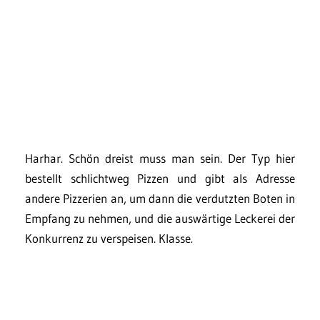
Harhar. Schön dreist muss man sein. Der Typ hier
bestellt schlichtweg Pizzen und gibt als Adresse
andere Pizzerien an, um dann die verdutzten Boten in
Empfang zu nehmen, und die auswärtige Leckerei der
Konkurrenz zu verspeisen. Klasse.