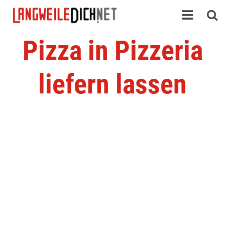
Pizza in Pizzeria
liefern lassen