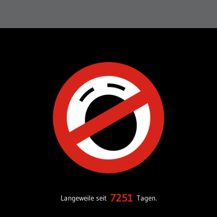
7251
Langeweile seit
Tagen.