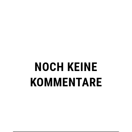
NOCH KEINE
KOMMENTARE