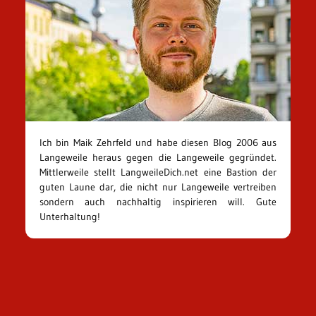
Ich bin Maik Zehrfeld und habe diesen Blog 2006 aus
Langeweile heraus gegen die Langeweile gegründet.
Mittlerweile stellt LangweileDich.net eine Bastion der
guten Laune dar, die nicht nur Langeweile vertreiben
sondern auch nachhaltig inspirieren will. Gute
Unterhaltung!