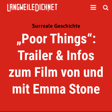
Surreale Geschichte
„Poor Things“:
Trailer & Infos
zum Film von und
mit Emma Stone