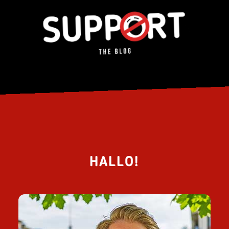
HALLO!