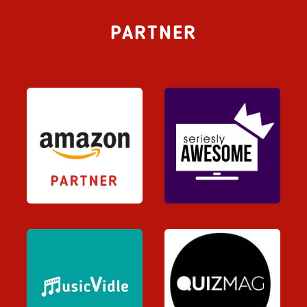
PARTNER