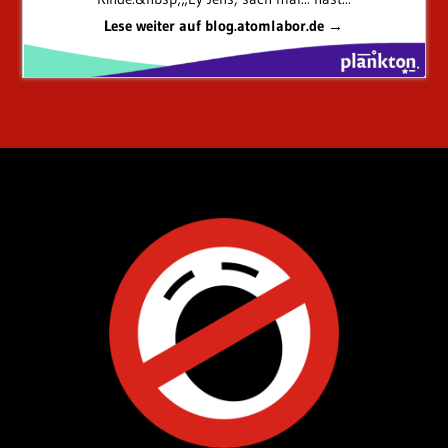
Lese weiter auf blog.atomlabor.de →