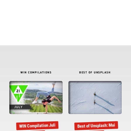
WIN COMPILATIONS
BEST OF UNSPLASH
Best of Unsplash: Mai
WIN Compilation Juli