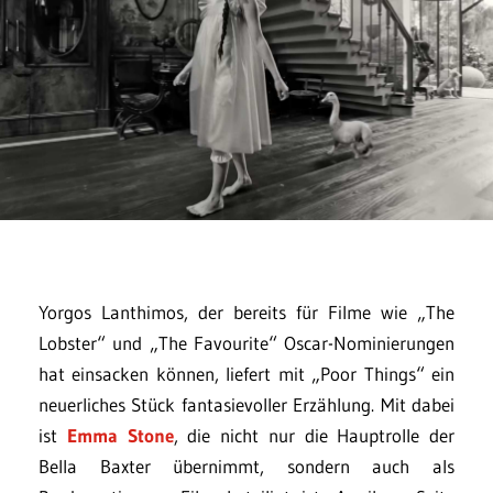
Yorgos Lanthimos, der bereits für Filme wie „The
Lobster“ und „The Favourite“ Oscar-Nominierungen
hat einsacken können, liefert mit „Poor Things“ ein
neuerliches Stück fantasievoller Erzählung. Mit dabei
ist
Emma Stone
, die nicht nur die Hauptrolle der
Bella Baxter übernimmt, sondern auch als