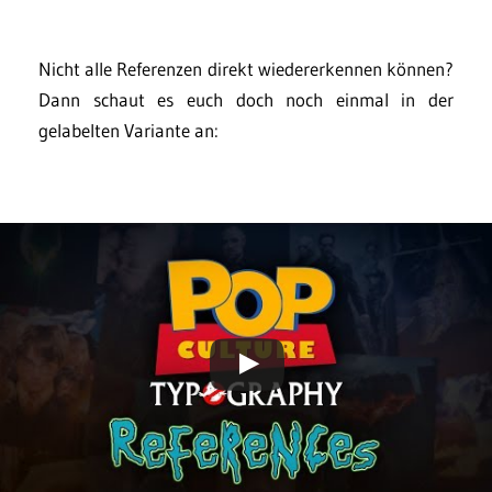
Nicht alle Referenzen direkt wiedererkennen können?
Dann schaut es euch doch noch einmal in der
gelabelten Variante an: