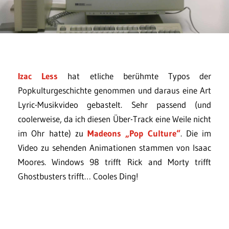
Izac Less
hat etliche berühmte Typos der
Popkulturgeschichte genommen und daraus eine Art
Lyric-Musikvideo gebastelt. Sehr passend (und
coolerweise, da ich diesen Über-Track eine Weile nicht
im Ohr hatte) zu
Madeons „Pop Culture“
. Die im
Video zu sehenden Animationen stammen von Isaac
Moores. Windows 98 trifft Rick and Morty trifft
Ghostbusters trifft… Cooles Ding!