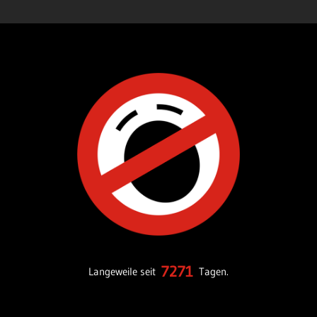
7271
Langeweile seit
Tagen.