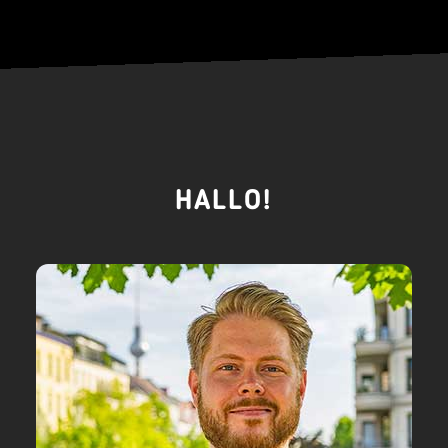
HALLO!