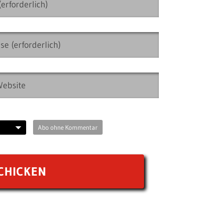
Abo ohne Kommentar