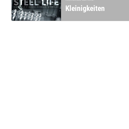
Kleinigkeiten