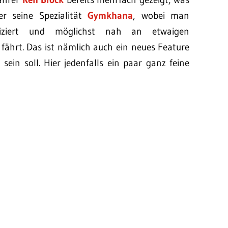
er seine Spezialität
Gymkhana
, wobei man
liziert und möglichst nah an etwaigen
ährt. Das ist nämlich auch ein neues Feature
 sein soll. Hier jedenfalls ein paar ganz feine