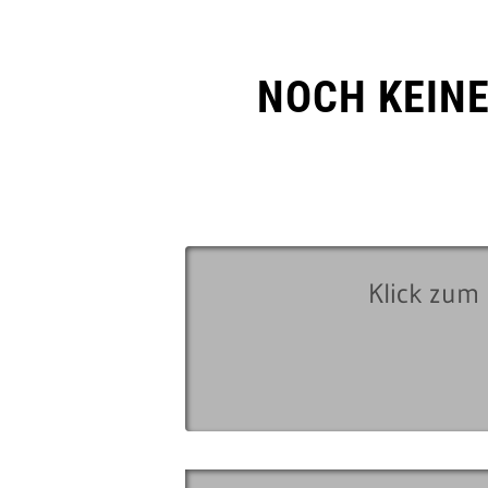
NOCH KEIN