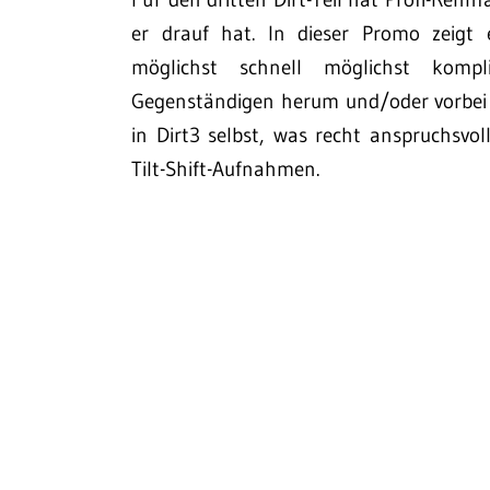
er drauf hat. In dieser Promo zeigt 
möglichst schnell möglichst komp
Gegenständigen herum und/oder vorbei f
in Dirt3 selbst, was recht anspruchsvoll
Tilt-Shift-Aufnahmen.