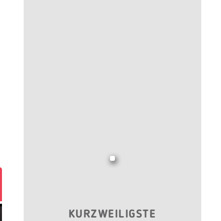
KURZWEILIGSTE