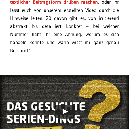
textlicher Beitragsform drüben machen
, oder ihr
lasst euch von unserem erstellten Video durch die
Hinweise leiten. 20 davon gibt es, von irritierend
abstrakt bis detailliert konkret – bei welcher
Nummer habt ihr eine Ahnung, worum es sich
handeln könnte und wann wisst ihr ganz genau
Bescheid?!