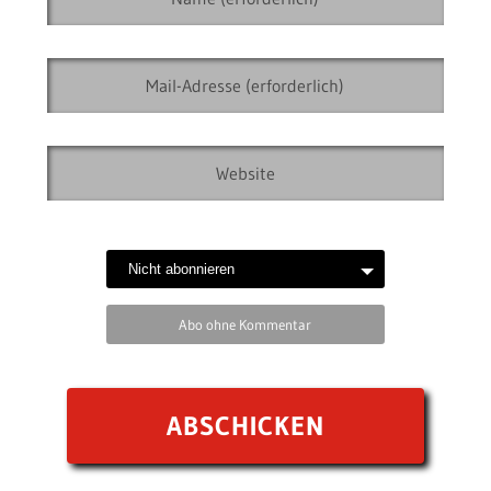
Abo ohne Kommentar