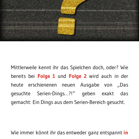
Mittlerweile kennt ihr das Spielchen doch, oder? Wie
bereits bei
Folge 1
und
Folge 2
wird auch in der
heute erschienenen neuen Ausgabe von „Das
gesuchte Serien-Dings…?!“ geben exakt das
gemacht: Ein Dings aus dem Serien-Bereich gesucht.
Wie immer könnt ihr das entweder ganz entspannt
in