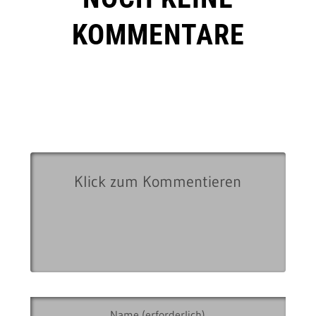
KOMMENTARE