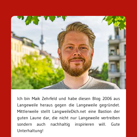
Ich bin Maik Zehrfeld und habe diesen Blog 2006 aus
Langeweile heraus gegen die Langeweile gegründet.
Mittlerweile stellt LangweileDich.net eine Bastion der
guten Laune dar, die nicht nur Langeweile vertreiben
sondern auch nachhaltig inspirieren will. Gute
Unterhaltung!