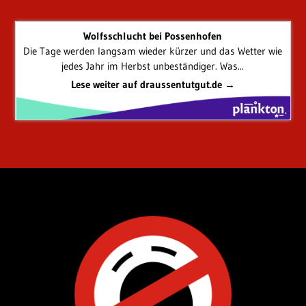
Wolfsschlucht bei Possenhofen
Die Tage werden langsam wieder kürzer und das Wetter wie
jedes Jahr im Herbst unbeständiger. Was...
Lese weiter auf draussentutgut.de →