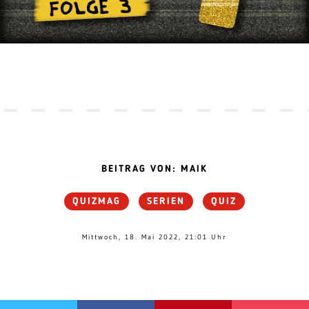
BEITRAG VON: MAIK
QUIZMAG
SERIEN
QUIZ
Mittwoch, 18. Mai 2022, 21:01 Uhr