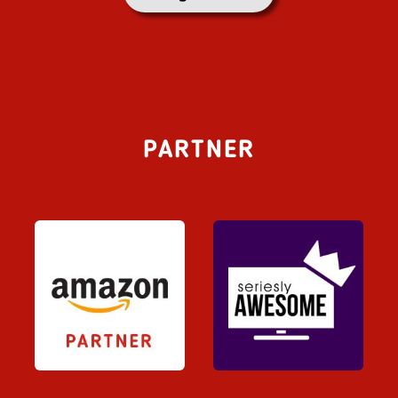
PARTNER