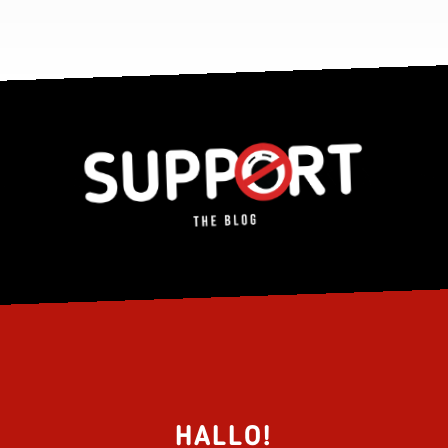
HALLO!