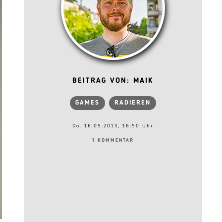
BEITRAG VON: MAIK
GAMES
RADIEREN
Do. 16.05.2013, 16:50 Uhr
1 KOMMENTAR