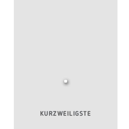
KURZWEILIGSTE