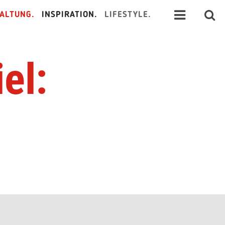
ALTUNG.
INSPIRATION.
LIFESTYLE.
el: