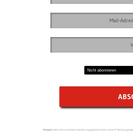
Hinweis:
Beim Kommentieren werden angegebene Daten sowie IP-Adresse gespeich