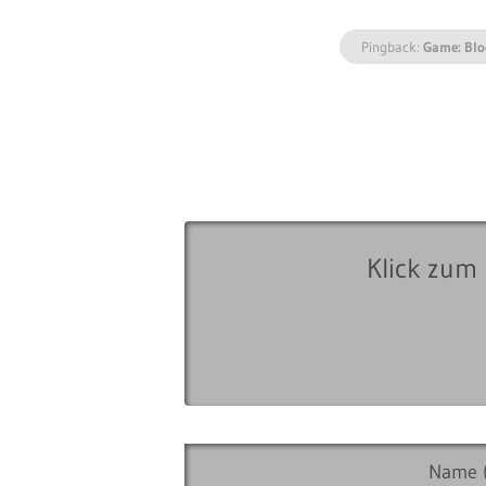
Pingback:
Game: Blo