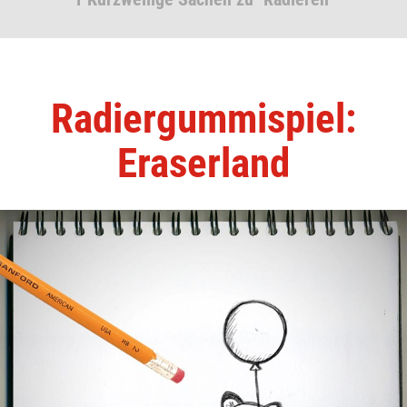
Radiergummispiel:
Eraserland