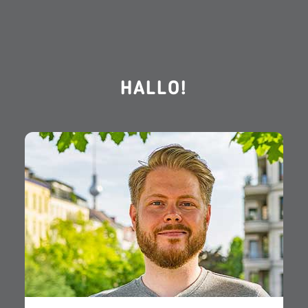
HALLO!