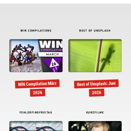
WIN COMPILATIONS
BEST OF UNSPLASH
WIN Compilation März
Best of Unsplash: Juni
2026
2026
FEHLERFINDFREITAG
KURZFILME