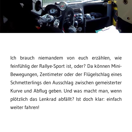
Ich brauch niemandem von euch erzählen, wie
feinfühlig der Rallye-Sport ist, oder? Da können Mini-
Bewegungen, Zentimeter oder der Flügelschlag eines
Schmetterlings den Ausschlag zwischen gemeisterter
Kurve und Abflug geben. Und was macht man, wenn
plötzlich das Lenkrad abfällt? Ist doch klar: einfach
weiter fahren!