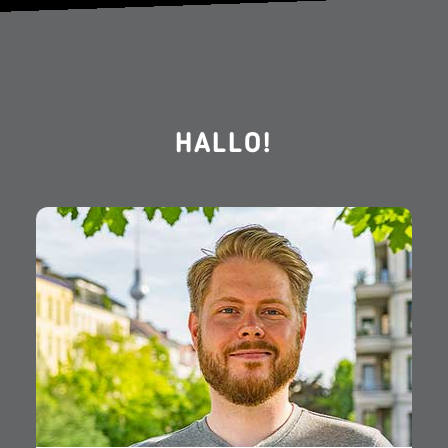
HALLO!