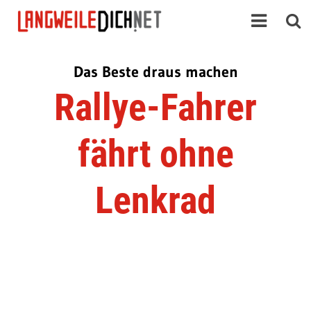
Das Beste draus machen
Rallye-Fahrer
fährt ohne
Lenkrad