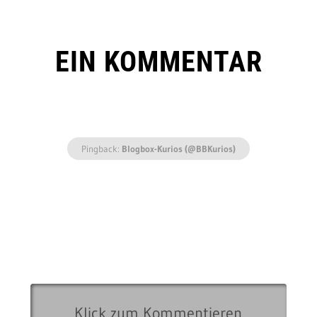
EIN KOMMENTAR
Pingback:
Blogbox-Kurios (@BBKurios)