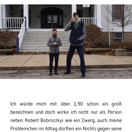
Ich würde mich mit über 1,90 schon als groß
bezeichnen und doch wirke ich nicht nur als Person
neben Robert Bobroczkyi wie ein Zwerg, auch meine
Problemchen im Alltag dürften ein Nichts gegen seine