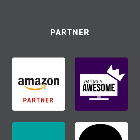
PARTNER