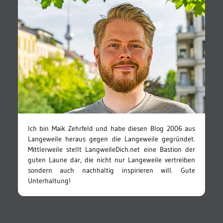
Ich bin Maik Zehrfeld und habe diesen Blog 2006 aus
Langeweile heraus gegen die Langeweile gegründet.
Mittlerweile stellt LangweileDich.net eine Bastion der
guten Laune dar, die nicht nur Langeweile vertreiben
sondern auch nachhaltig inspirieren will. Gute
Unterhaltung!