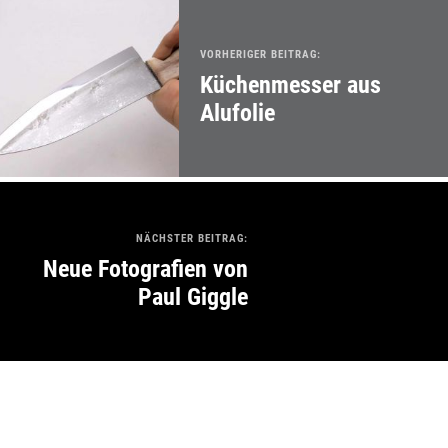
VORHERIGER BEITRAG:
Küchenmesser aus
Alufolie
NÄCHSTER BEITRAG:
Neue Fotografien von
Paul Giggle