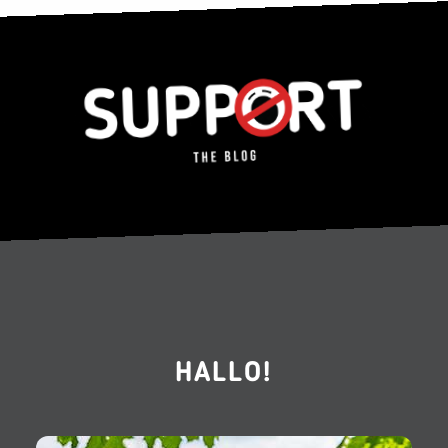
HALLO!