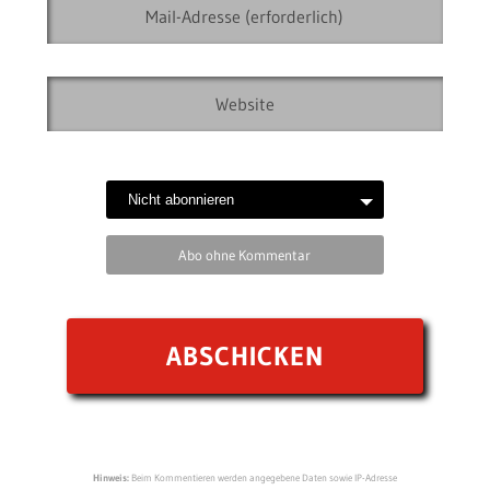
Abo ohne Kommentar
Hinweis:
Beim Kommentieren werden angegebene Daten sowie IP-Adresse