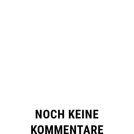
NOCH KEINE
KOMMENTARE