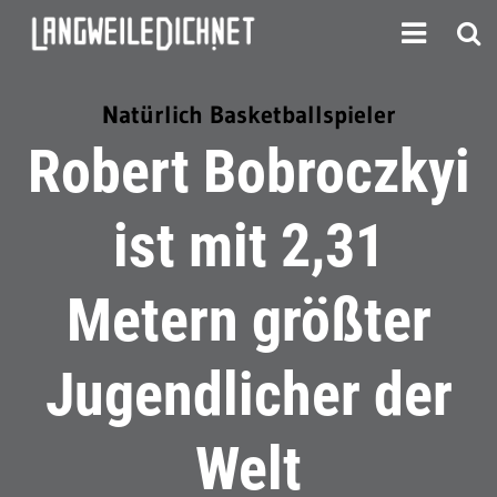
Natürlich Basketballspieler
Robert Bobroczkyi
ist mit 2,31
Metern größter
Jugendlicher der
Welt