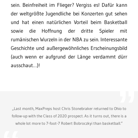
sein. Beinfreiheit im Flieger? Vergiss es! Dafür kann
der weltgrößte Jugendliche bei Konzerten gut sehen
und hat einen natürlichen Vorteil beim Basketball
sowie die Hoffnung der dritte Spieler mit
rumänischen Wurzeln in der NBA zu sein. Interessante
Geschichte und außergewöhnliches Erscheinungsbild
(auch wenn er aufgrund der Länge verdammt dürr
ausschaut…)!
„Last month, MaxPreps host Chris Stonebraker returned to Ohio to
follow-up with the Class of 2020 prospect. As it turns out, there is a
whole lot more to 7-foot-7 Robert Bobroczkyi than basketball.“