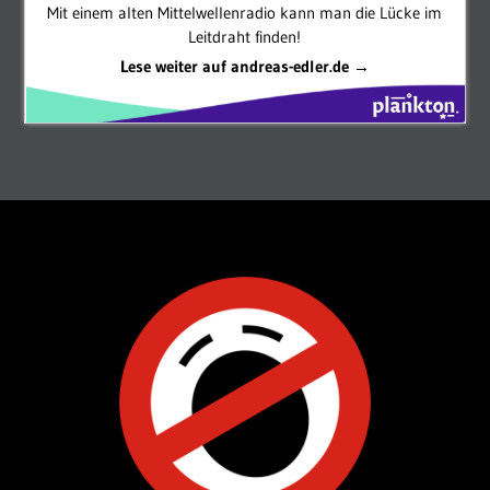
Mit einem alten Mittelwellenradio kann man die Lücke im
Leitdraht finden!
Lese weiter auf andreas-edler.de →