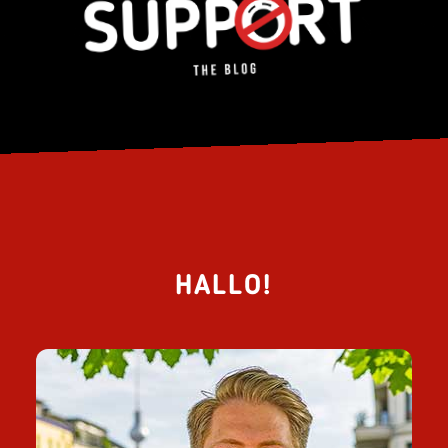
HALLO!