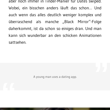
aber noch immer in Tinder-Manier für Dates swiped.
Wobei, ein bisschen anders läuft das schon… Und
auch wenn das alles deutlich weniger komplex und
überraschend als manche „Black Mirror“-Folge
daherkommt, ist da schon so einiges dran. Und man
kann sich wunderbar an den schicken Animationen
sattsehen.
A young man uses a dating app.