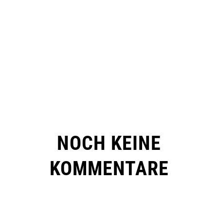
NOCH KEINE
KOMMENTARE