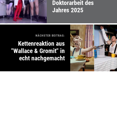
Doktorarbeit des
Jahres 2025
NÄCHSTER BEITRAG:
Kettenreaktion aus
"Wallace & Gromit" in
echt nachgemacht