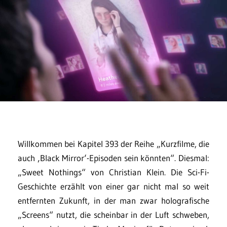
Willkommen bei Kapitel 393 der Reihe „Kurzfilme, die
auch ‚Black Mirror‘-Episoden sein könnten“. Diesmal:
„Sweet Nothings“ von Christian Klein. Die Sci-Fi-
Geschichte erzählt von einer gar nicht mal so weit
entfernten Zukunft, in der man zwar holografische
„Screens“ nutzt, die scheinbar in der Luft schweben,