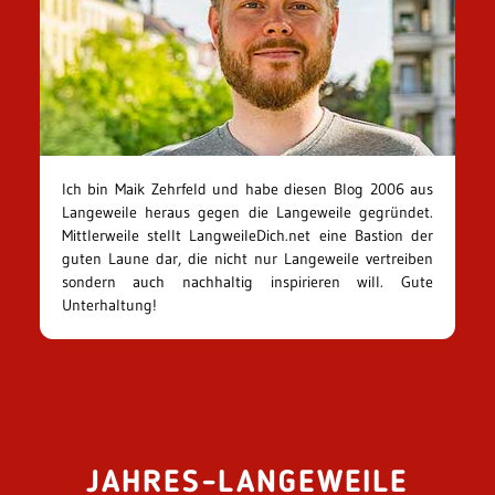
Ich bin Maik Zehrfeld und habe diesen Blog 2006 aus
Langeweile heraus gegen die Langeweile gegründet.
Mittlerweile stellt LangweileDich.net eine Bastion der
guten Laune dar, die nicht nur Langeweile vertreiben
sondern auch nachhaltig inspirieren will. Gute
Unterhaltung!
JAHRES-LANGEWEILE