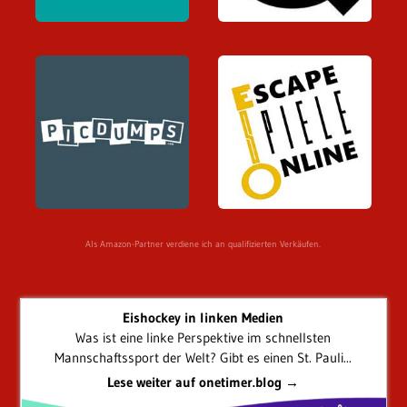
Als Amazon-Partner verdiene ich an qualifizierten Verkäufen.
Eishockey in linken Medien
Was ist eine linke Perspektive im schnellsten
Mannschaftssport der Welt? Gibt es einen St. Pauli...
Lese weiter auf onetimer.blog →