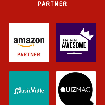
PARTNER