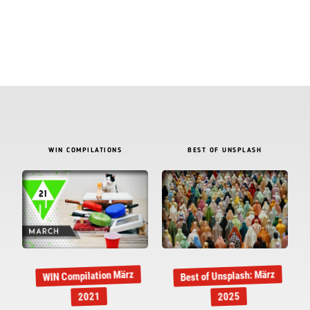
WIN COMPILATIONS
BEST OF UNSPLASH
Best of Unsplash: März
WIN Compilation März
2021
2025