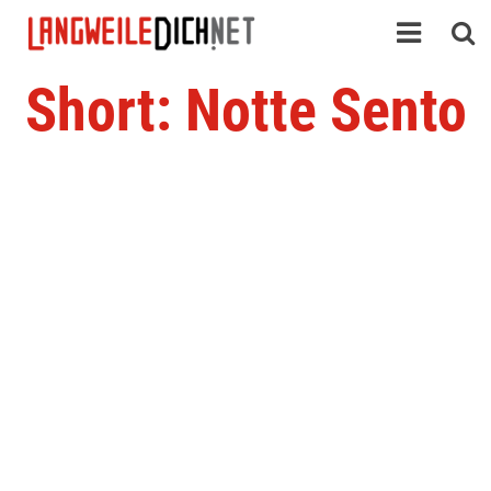
Short: Notte Sento