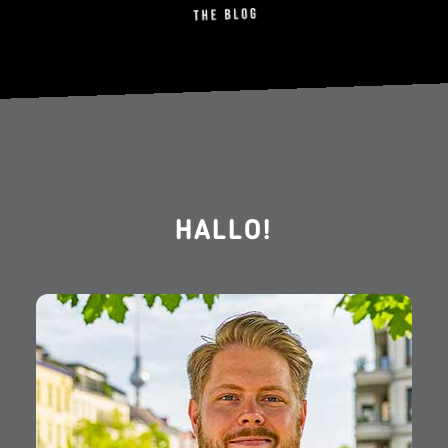
HALLO!