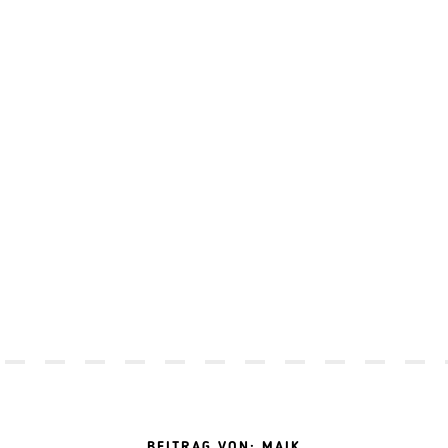
BEITRAG VON: MAIK