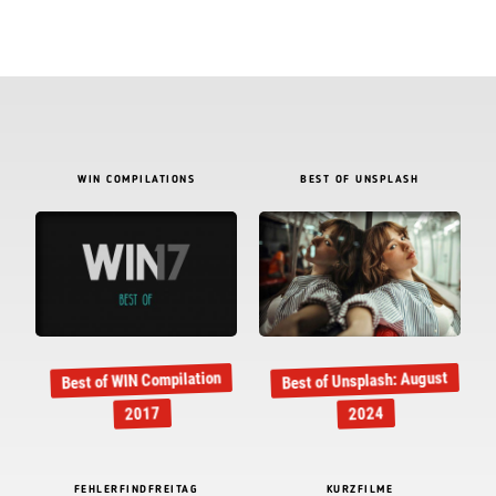
WIN COMPILATIONS
BEST OF UNSPLASH
Best of Unsplash: August
Best of WIN Compilation
2017
2024
FEHLERFINDFREITAG
KURZFILME