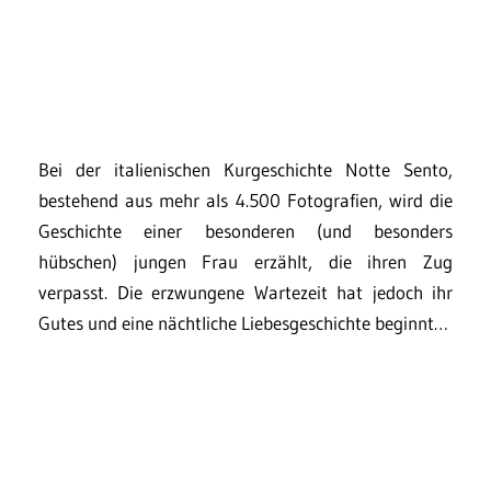
Bei der italienischen Kurgeschichte Notte Sento,
bestehend aus mehr als 4.500 Fotografien, wird die
Geschichte einer besonderen (und besonders
hübschen) jungen Frau erzählt, die ihren Zug
verpasst. Die erzwungene Wartezeit hat jedoch ihr
Gutes und eine nächtliche Liebesgeschichte beginnt…