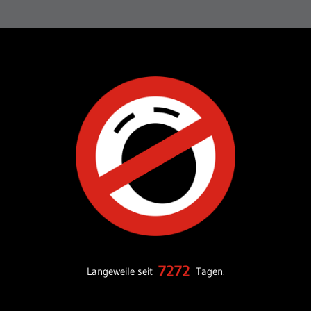
7272
Langeweile seit
Tagen.