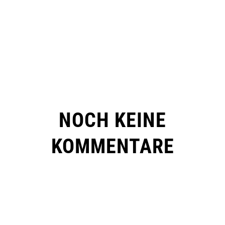
NOCH KEINE
KOMMENTARE