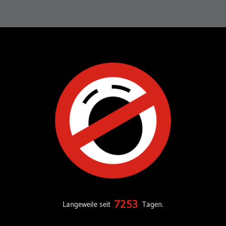
7253
Langeweile seit
Tagen.