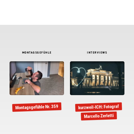
MONTAGSGEFÜHLE
INTERVIEWS
kurzweil-ICH: Fotograf
Montagsgefühle Nr. 359
Marcello Zerletti