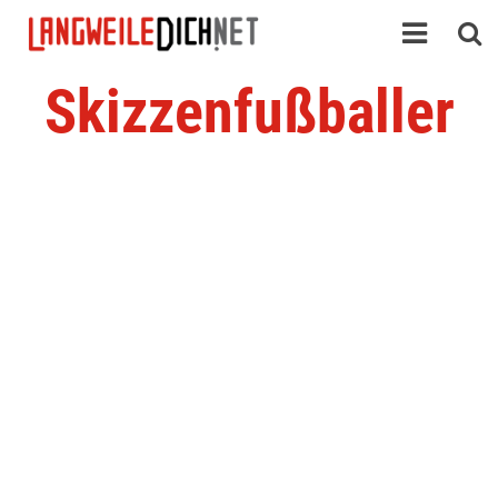
Skizzenfußballer