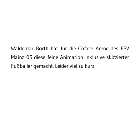
Waldemar Borth hat für die Coface Arene des FSV
Mainz 05 diese feine Animation inklusive skizzierter
Fußballer gemacht. Leider viel zu kurz.