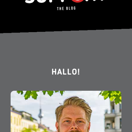
HALLO!