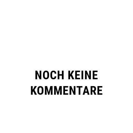
NOCH KEINE
KOMMENTARE