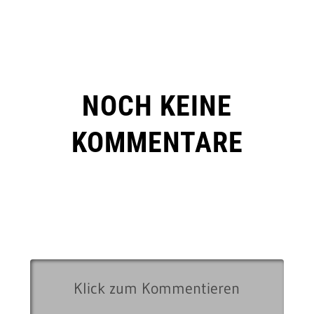
NOCH KEINE
KOMMENTARE