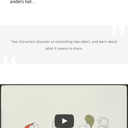
anders hat…
Two characters discover an interesting new object, and learn about
what it means to share.