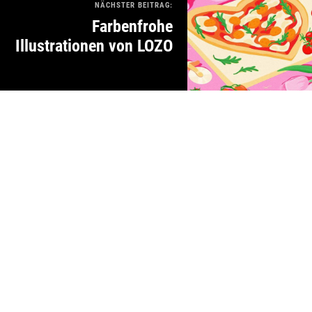
NÄCHSTER BEITRAG:
Farbenfrohe
Illustrationen von LOZO