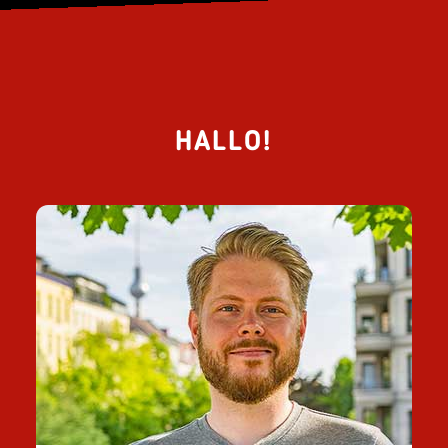
HALLO!