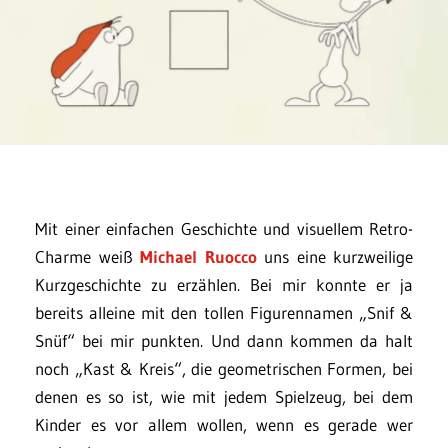
Mit einer einfachen Geschichte und visuellem Retro-
Charme weiß
Michael Ruocco
uns eine kurzweilige
Kurzgeschichte zu erzählen. Bei mir konnte er ja
bereits alleine mit den tollen Figurennamen „Snif &
Snüf“ bei mir punkten. Und dann kommen da halt
noch „Kast & Kreis“, die geometrischen Formen, bei
denen es so ist, wie mit jedem Spielzeug, bei dem
Kinder es vor allem wollen, wenn es gerade wer