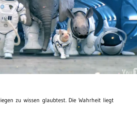
iegen zu wissen glaubtest. Die Wahrheit liegt