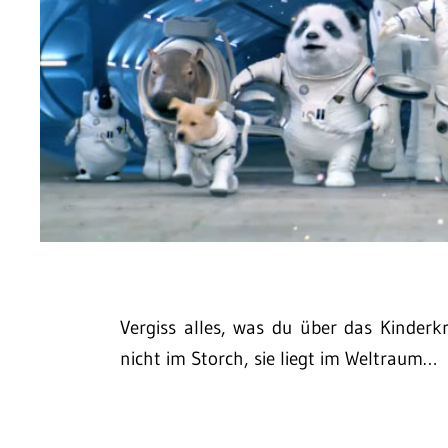
Vergiss alles, was du über das Kinderkr
nicht im Storch, sie liegt im Weltraum…