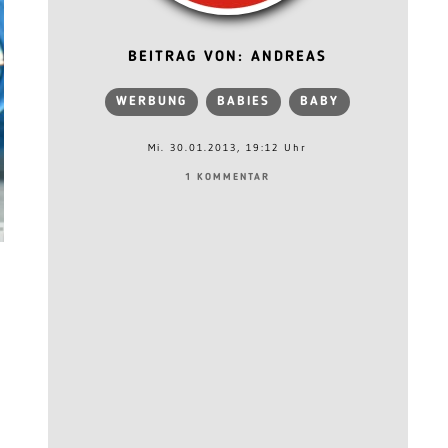
BEITRAG VON: ANDREAS
WERBUNG
BABIES
BABY
Mi. 30.01.2013, 19:12 Uhr
1 KOMMENTAR