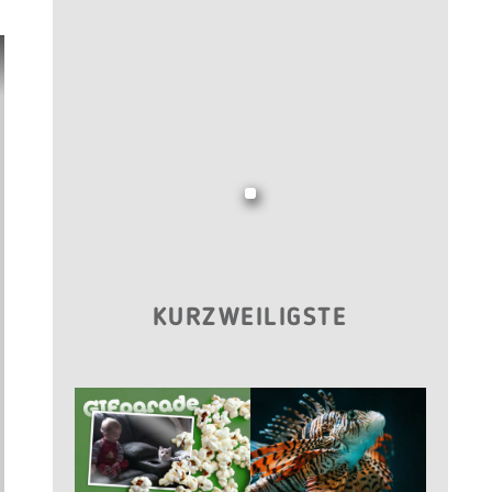
KURZWEILIGSTE