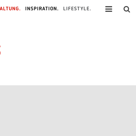
ALTUNG.
INSPIRATION.
LIFESTYLE.
s