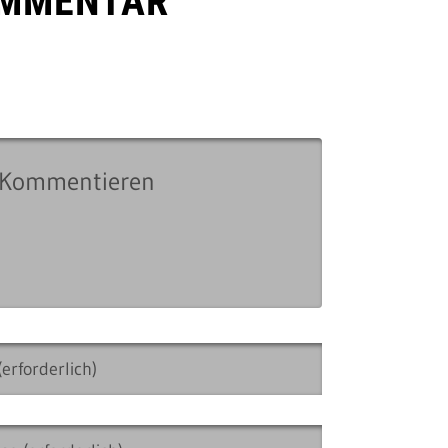
OMMENTAR