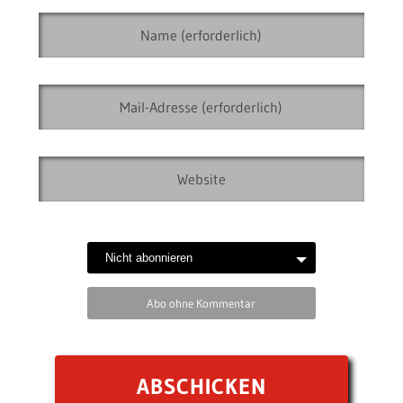
Abo ohne Kommentar