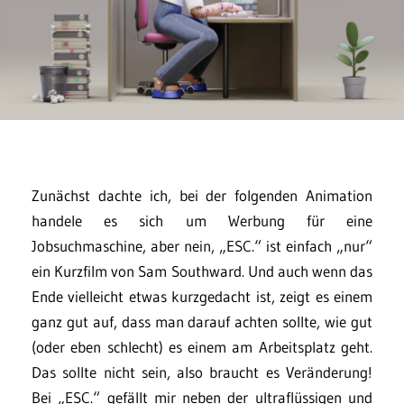
Zunächst dachte ich, bei der folgenden Animation
handele es sich um Werbung für eine
Jobsuchmaschine, aber nein, „ESC.“ ist einfach „nur“
ein Kurzfilm von Sam Southward. Und auch wenn das
Ende vielleicht etwas kurzgedacht ist, zeigt es einem
ganz gut auf, dass man darauf achten sollte, wie gut
(oder eben schlecht) es einem am Arbeitsplatz geht.
Das sollte nicht sein, also braucht es Veränderung!
Bei „ESC.“ gefällt mir neben der ultraflüssigen und