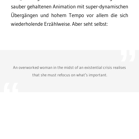
sauber gehaltenen Animation mit super-dynamischen
Übergängen und hohem Tempo vor allem die sich
wiederholende Erzählweise. Aber seht selbst:
An overworked woman in the midst of an existential crisis realises
that she must refocus on what’s important.