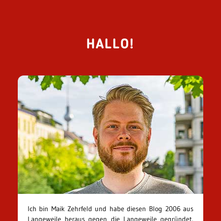
HALLO!
Ich bin Maik Zehrfeld und habe diesen Blog 2006 aus
Langeweile heraus gegen die Langeweile gegründet.