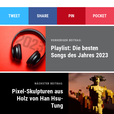
TWEET
SHARE
PIN
POCKET
VORHERIGER BEITRAG:
Playlist: Die besten
Songs des Jahres 2023
NÄCHSTER BEITRAG:
Pixel-Skulpturen aus
Holz von Han Hsu-
Tung