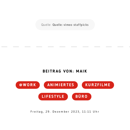
Quelle:
Quelle: vimeo staffpicks
BEITRAG VON: MAIK
@WORK
ANIMIERTES
KURZFILME
LIFESTYLE
BÜRO
Freitag, 29. Dezember 2023, 11:11 Uhr