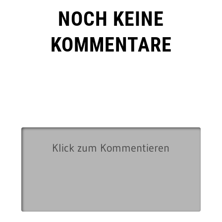
NOCH KEINE
KOMMENTARE