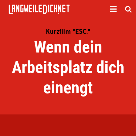
Kurzfilm "ESC."
Wenn dein
Arbeitsplatz dich
einengt