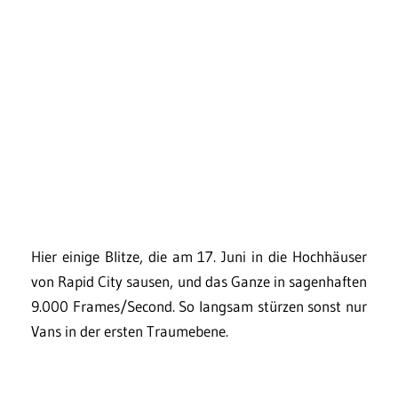
Hier einige Blitze, die am 17. Juni in die Hochhäuser
von Rapid City sausen, und das Ganze in sagenhaften
9.000 Frames/Second. So langsam stürzen sonst nur
Vans in der ersten Traumebene.