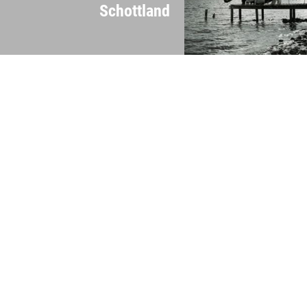
Schottland