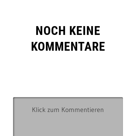
NOCH KEINE
KOMMENTARE