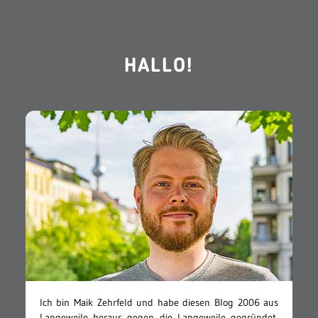
HALLO!
Ich bin Maik Zehrfeld und habe diesen Blog 2006 aus
Langeweile heraus gegen die Langeweile gegründet.