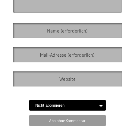
Abo ohne Kommentar