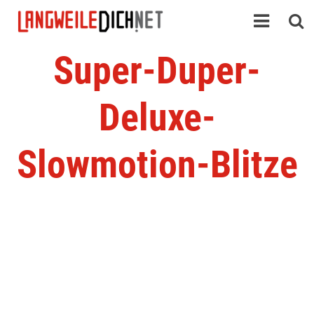
Super-Duper-
Deluxe-
Slowmotion-Blitze