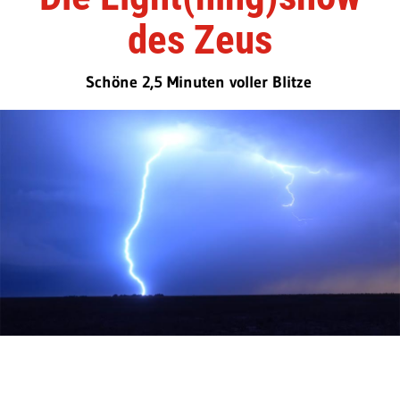
des Zeus
Schöne 2,5 Minuten voller Blitze