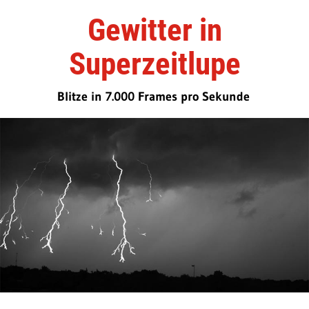
Gewitter in
Superzeitlupe
Blitze in 7.000 Frames pro Sekunde