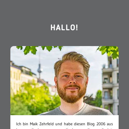
HALLO!
Ich bin Maik Zehrfeld und habe diesen Blog 2006 aus