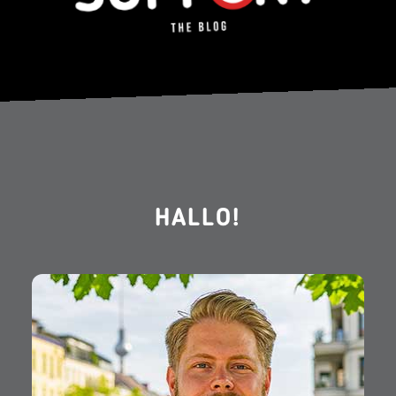
HALLO!