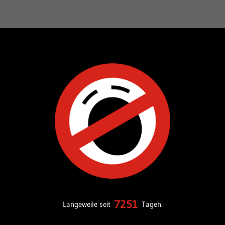
7251
Langeweile seit
Tagen.