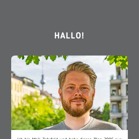
HALLO!