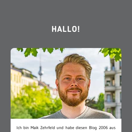
HALLO!
Ich bin Maik Zehrfeld und habe diesen Blog 2006 aus