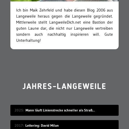
Ich bin Maik Zehrfeld und habe diesen Blog 2006 aus
Langeweile heraus gegen die Langeweile gegründet.
Mittlerweile stellt LangweileDich.net eine Bastion der
guten Laune dar, die nicht nur Langeweile vertreiben
sondern auch nachhaltig inspirieren will. Gute
Unterhaltung!
JAHRES-LANGEWEILE
2025
Mann läuft Linienstrecke schneller als Straßenbahn
2017
Lettering: David Milan