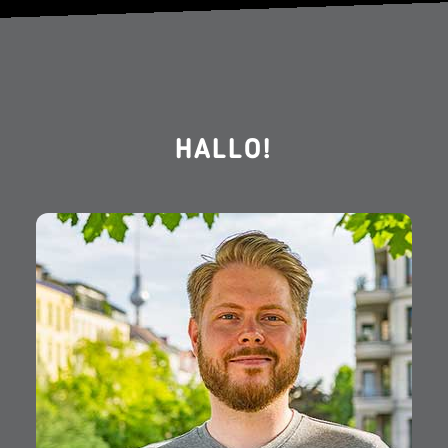
HALLO!