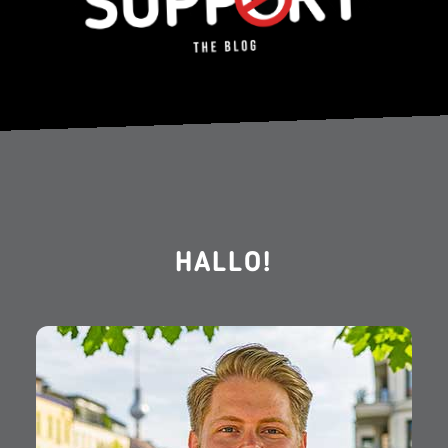
HALLO!