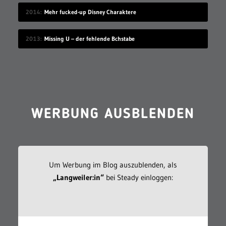
2014
Mehr fucked-up Disney Charaktere
2013
Missing U – der fehlende Bchstabe
WERBUNG AUSBLENDEN
Um Werbung im Blog auszublenden, als
„Langweiler:in“
bei Steady einloggen: