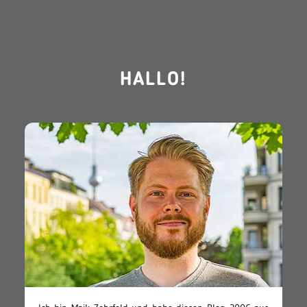
HALLO!