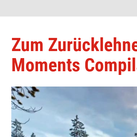
Zum Zurücklehne
Moments Compil