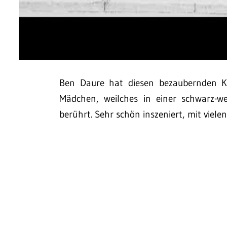
Ben Daure hat diesen bezaubernden Ku
Mädchen, weilches in einer schwarz-w
berührt. Sehr schön inszeniert, mit vielen