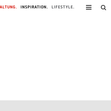
ALTUNG.
INSPIRATION.
LIFESTYLE.