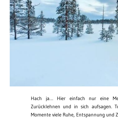
Hach ja… Hier einfach nur eine Me
Zurücklehnen und in sich aufsagen. To
Momente viele Ruhe, Entspannung und Ze