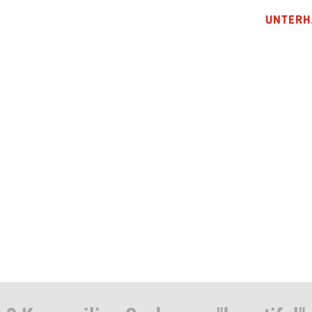
UNTERH