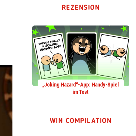
REZENSION
„Joking Hazard“-App: Handy-Spiel
im Test
WIN COMPILATION