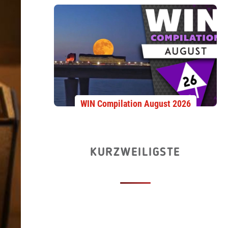
WIN Compilation August 2026
KURZWEILIGSTE