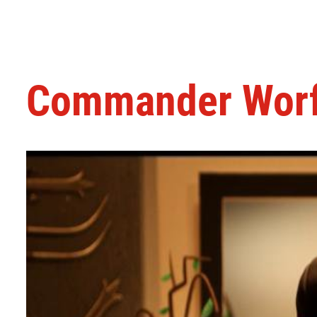
Commander Worf 