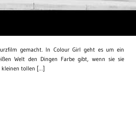
rzfilm gemacht. In Colour Girl geht es um ein
eißen Welt den Dingen Farbe gibt, wenn sie sie
 kleinen tollen […]