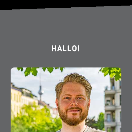
HALLO!