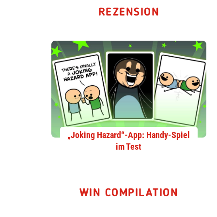
REZENSION
„Joking Hazard“-App: Handy-Spiel
im Test
WIN COMPILATION