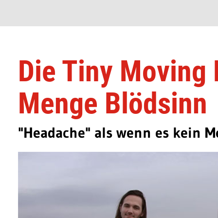
Die Tiny Moving
Menge Blödsinn
"Headache" als wenn es kein 