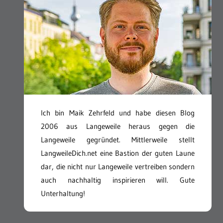
Ich bin Maik Zehrfeld und habe diesen Blog
2006 aus Langeweile heraus gegen die
Langeweile gegründet. Mittlerweile stellt
LangweileDich.net eine Bastion der guten Laune
dar, die nicht nur Langeweile vertreiben sondern
auch nachhaltig inspirieren will. Gute
Unterhaltung!