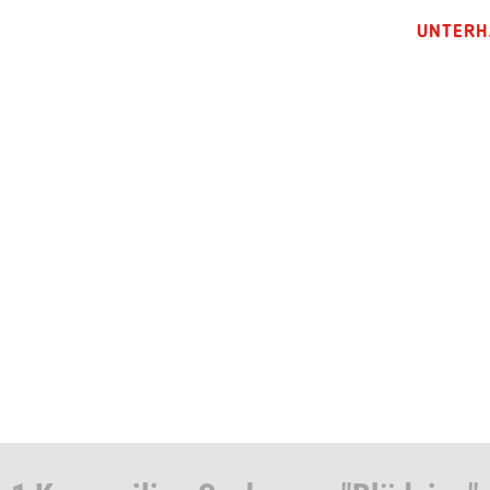
UNTERH