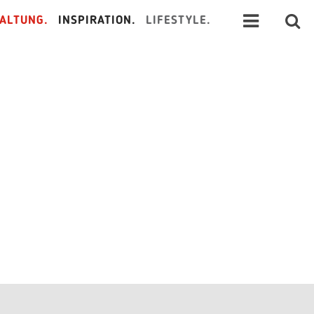
ALTUNG.
INSPIRATION.
LIFESTYLE.