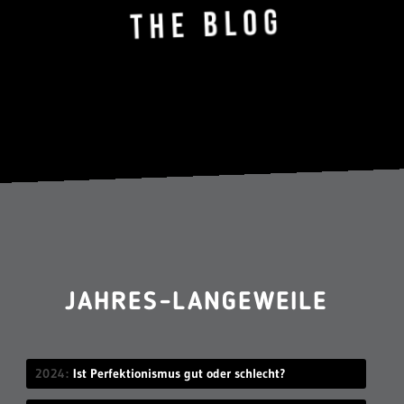
JAHRES-LANGEWEILE
2024
Ist Perfektionismus gut oder schlecht?