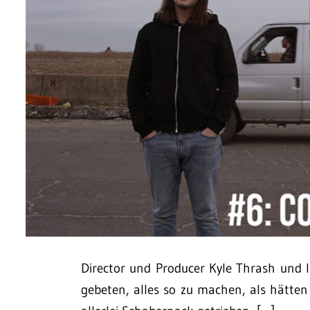
Director und Producer Kyle Thrash und 
gebeten, alles so zu machen, als hätten