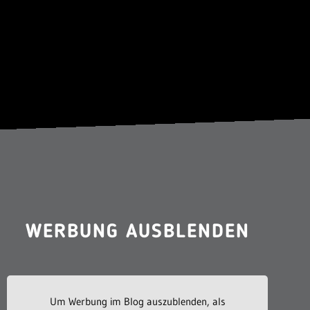
WERBUNG AUSBLENDEN
Um Werbung im Blog auszublenden, als