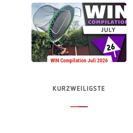
WIN Compilation Juli 2026
KURZWEILIGSTE