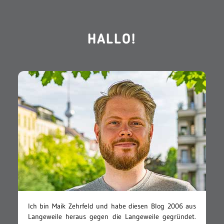
HALLO!
Ich bin Maik Zehrfeld und habe diesen Blog 2006 aus
Langeweile heraus gegen die Langeweile gegründet.