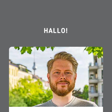
HALLO!