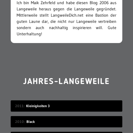
Ich bin Maik Zehrfeld und habe diesen Blog 2006 aus
Langeweile heraus gegen die Langeweile gegründet.
Mittlerweile stellt LangweileDich.net eine Bastion der
guten Laune dar, die nicht nur Langeweile vertreiben
sondern auch nachhaltig inspirieren will. Gute
Unterhaltung!
JAHRES-LANGEWEILE
2011
Kleinigkeiten 3
2010
Black