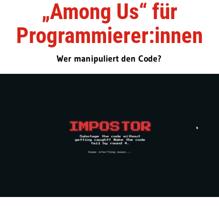
„Among Us“ für
Programmierer:innen
Wer manipuliert den Code?