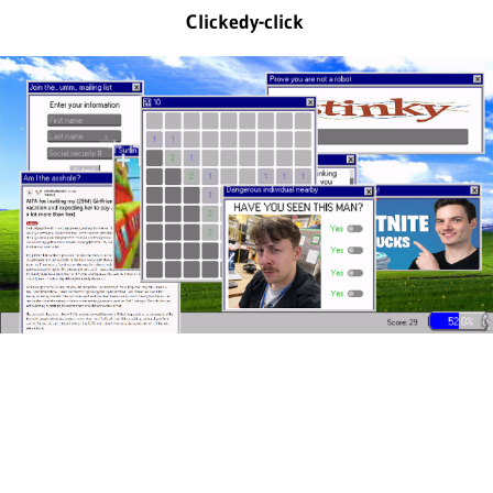
Clickedy-click