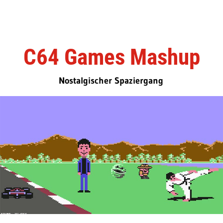
C64 Games Mashup
Nostalgischer Spaziergang