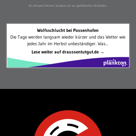
Als Amazon-Partner verdiene ich an qualifizierten Verkäufen.
Wolfsschlucht bei Possenhofen
Die Tage werden langsam wieder kürzer und das Wetter wie
jedes Jahr im Herbst unbeständiger. Was...
Lese weiter auf draussentutgut.de →