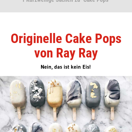
Originelle Cake Pops
von Ray Ray
Nein, das ist kein Eis!