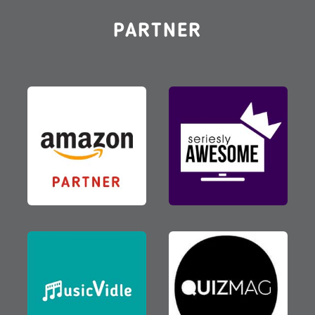
PARTNER