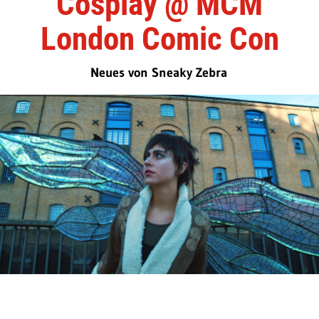
Cosplay @ MCM
London Comic Con
Neues von Sneaky Zebra