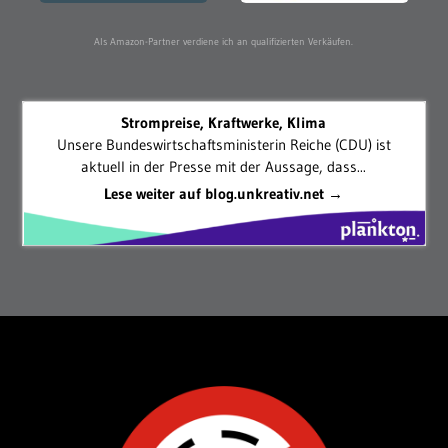
Als Amazon-Partner verdiene ich an qualifizierten Verkäufen.
Strompreise, Kraftwerke, Klima
Unsere Bundeswirtschaftsministerin Reiche (CDU) ist
aktuell in der Presse mit der Aussage, dass...
Lese weiter auf blog.unkreativ.net →