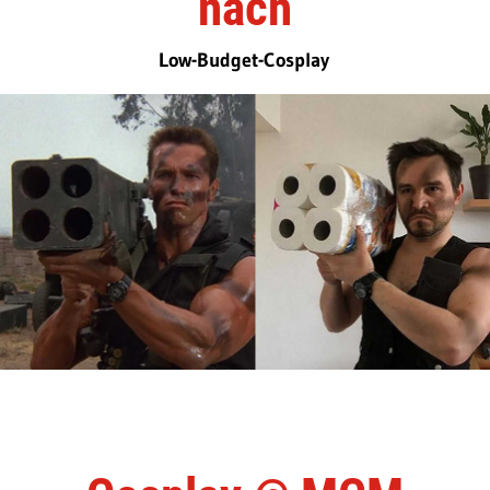
nach
Low-Budget-Cosplay