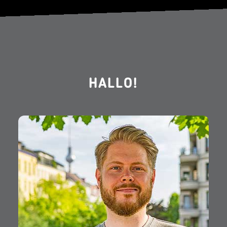
HALLO!