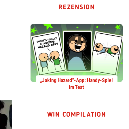
REZENSION
„Joking Hazard“-App: Handy-Spiel
im Test
WIN COMPILATION