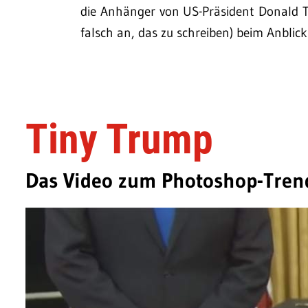
die Anhänger von US-Präsident Donald T
falsch an, das zu schreiben) beim Anblick
Tiny Trump
Das Video zum Photoshop-Tren