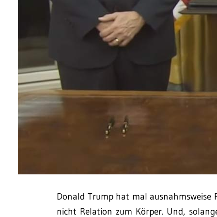
Donald Trump hat mal ausnahmsweise Rec
nicht Relation zum Körper. Und, solange