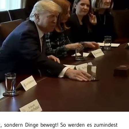
t, sondern Dinge bewegt! So werden es zumindest