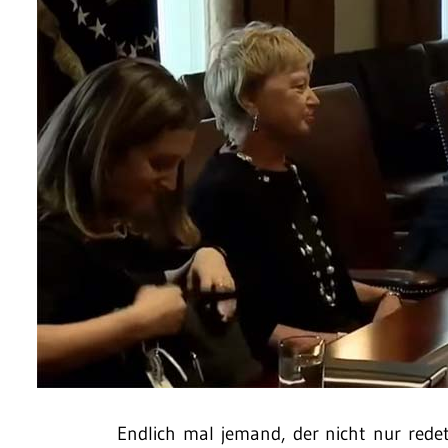
Endlich mal jemand, der nicht nur rede