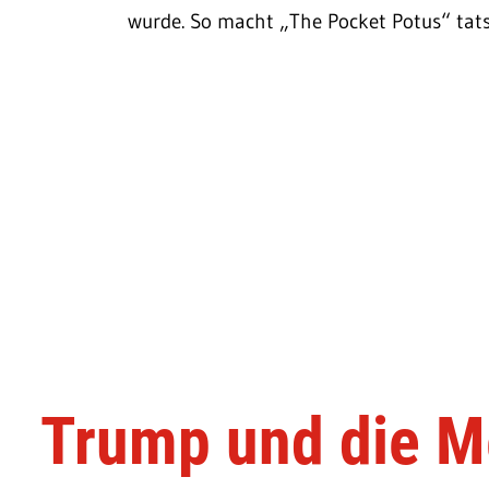
wurde. So macht „The Pocket Potus“ tats
Trump und die M