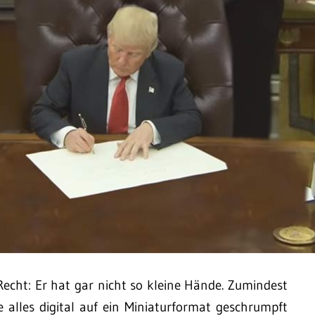
ht: Er hat gar nicht so kleine Hände. Zumindest
 alles digital auf ein Miniaturformat geschrumpft