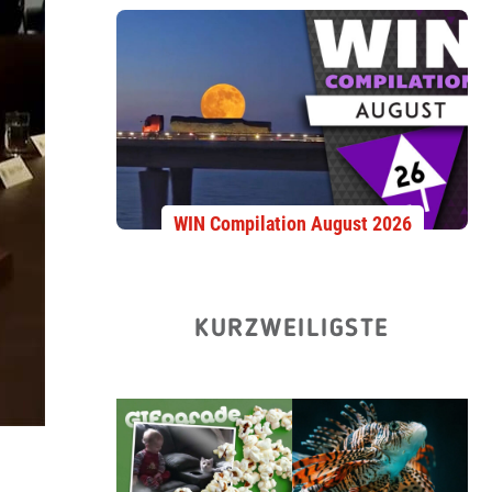
WIN Compilation August 2026
KURZWEILIGSTE