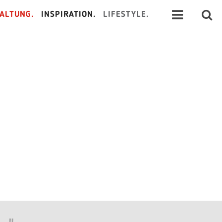
ALTUNG.
INSPIRATION.
LIFESTYLE.