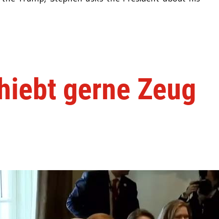
hiebt gerne Zeug