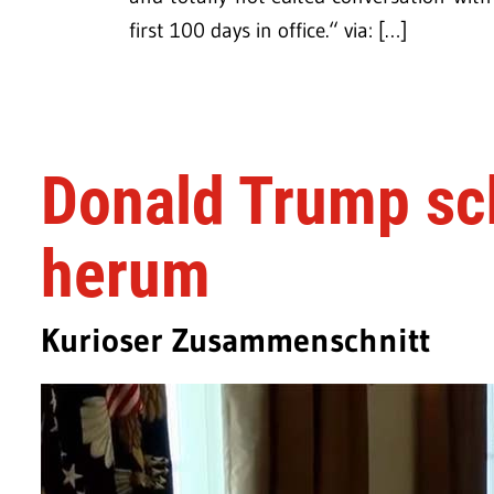
first 100 days in office.“ via: […]
Donald Trump sc
herum
Kurioser Zusammenschnitt