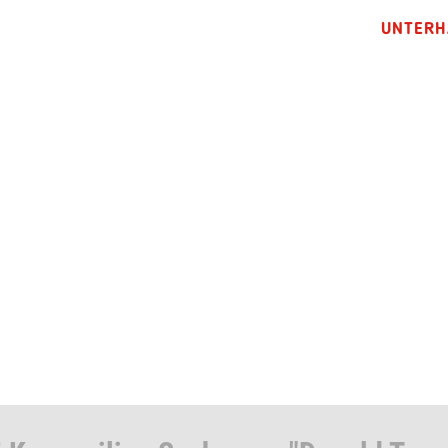
UNTERH