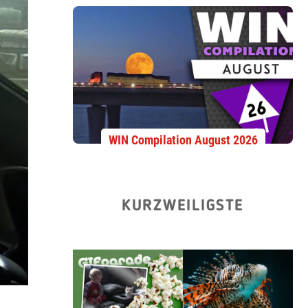
WIN Compilation August 2026
KURZWEILIGSTE