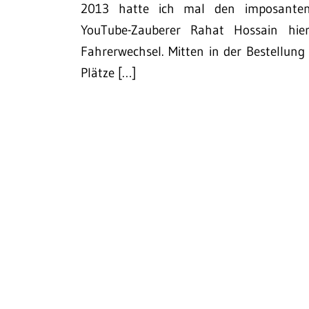
2013 hatte ich mal den imposanten u
YouTube-Zauberer Rahat Hossain hie
Fahrerwechsel. Mitten in der Bestellung
Plätze […]