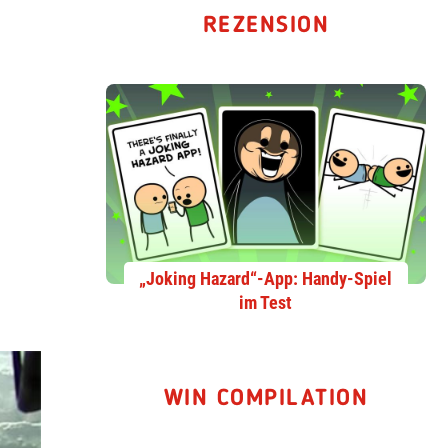
REZENSION
„Joking Hazard“-App: Handy-Spiel
im Test
WIN COMPILATION