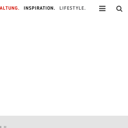
ALTUNG.
INSPIRATION.
LIFESTYLE.