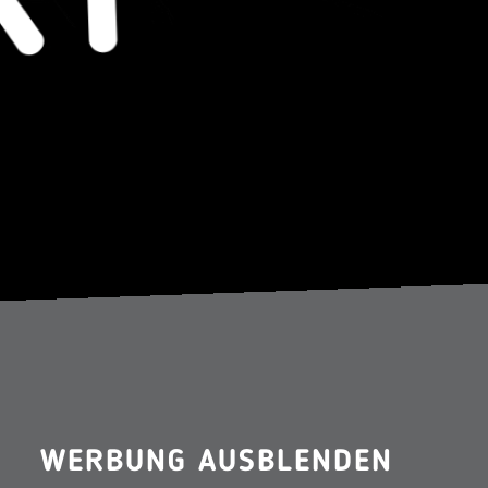
WERBUNG AUSBLENDEN