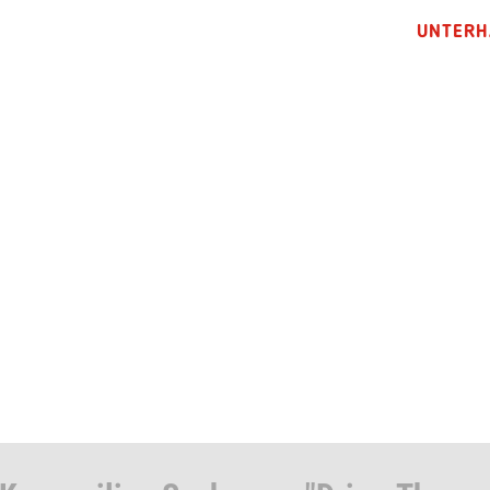
UNTERH