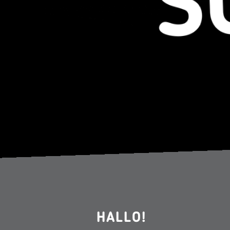
HALLO!