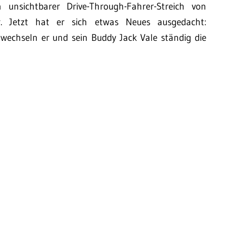
nsichtbarer Drive-Through-Fahrer-Streich von
r. Jetzt hat er sich etwas Neues ausgedacht:
 wechseln er und sein Buddy Jack Vale ständig die