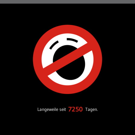
7250
Langeweile seit
Tagen.