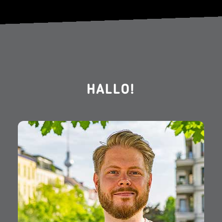
HALLO!