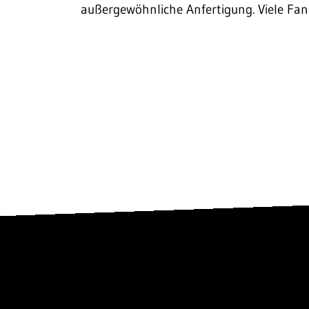
außergewöhnliche Anfertigung. Viele Fa