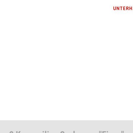
UNTERH