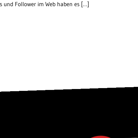
ns und Follower im Web haben es […]