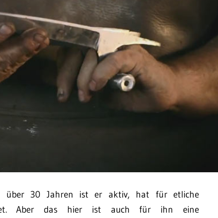
t über 30 Jahren ist er aktiv, hat für etliche
edet. Aber das hier ist auch für ihn eine