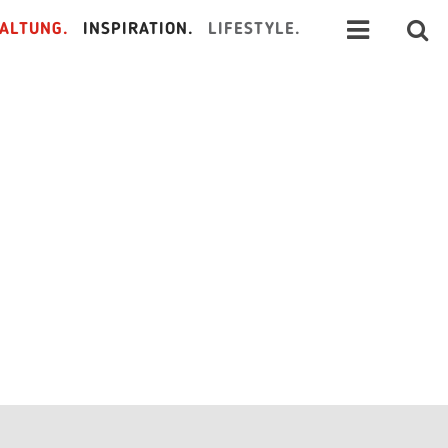
ALTUNG.
INSPIRATION.
LIFESTYLE.