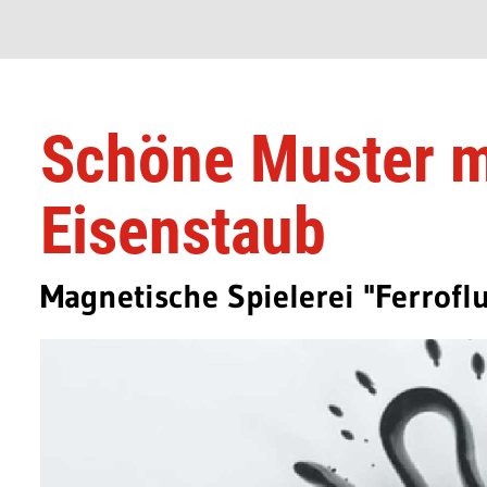
Schöne Muster m
Eisenstaub
Magnetische Spielerei "Ferroflu