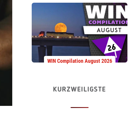
WIN Compilation August 2026
KURZWEILIGSTE