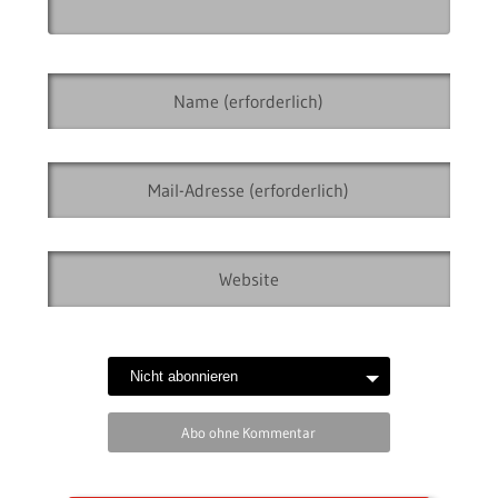
Abo ohne Kommentar