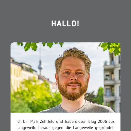
HALLO!
Ich bin Maik Zehrfeld und habe diesen Blog 2006 aus
Langeweile heraus gegen die Langeweile gegründet.