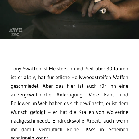
Tony Swatton ist Meisterschmied. Seit über 30 Jahren
ist er aktiv, hat für etliche Hollywoodstreifen Waffen
geschmiedet. Aber das hier ist auch für ihn eine
außergewöhnliche Anfertigung. Viele Fans und
Follower im Web haben es sich gewünscht, er ist dem
Wunsch gefolgt – er hat die Krallen von Wolverine
nachgeschmiedet. Eindrucksvolle Arbeit, auch wenn
ihr damit vermutlich keine LKWs in Scheiben
schnippeln könnt.