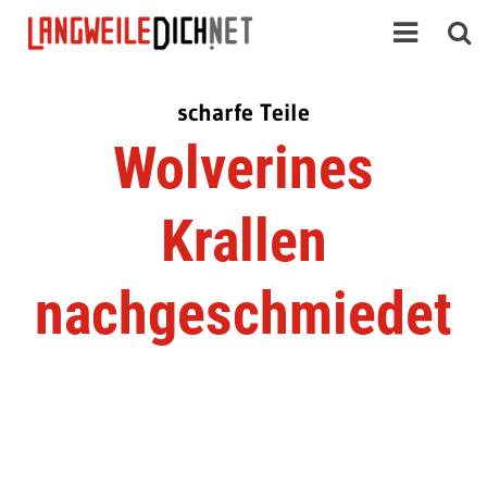
scharfe Teile
Wolverines
Krallen
nachgeschmiedet