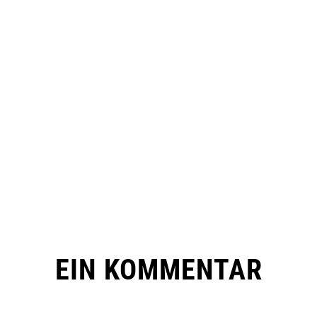
EIN KOMMENTAR