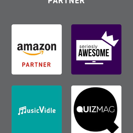
PARTNER