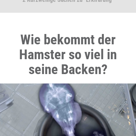
Wie bekommt der
Hamster so viel in
seine Backen?