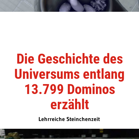
Die Geschichte des
Universums entlang
13.799 Dominos
erzählt
Lehrreiche Steinchenzeit