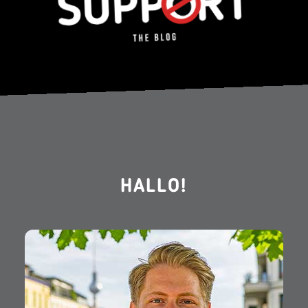
HALLO!