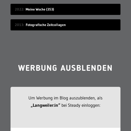
2022
Meine Woche (353)
2013
Fotografische Zeitcollagen
WERBUNG AUSBLENDEN
Um Werbung im Blog auszublenden, als
„Langweiler:in“
bei Steady einloggen: