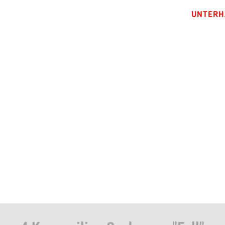
UNTERH