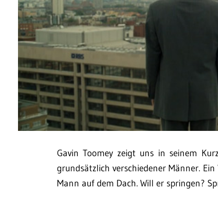
Gavin Toomey zeigt uns in seinem Kurz
grundsätzlich verschiedener Männer. Ei
Mann auf dem Dach. Will er springen? Sp