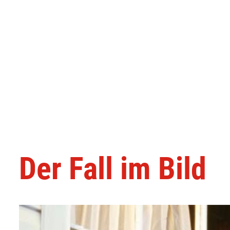
Der Fall im Bild