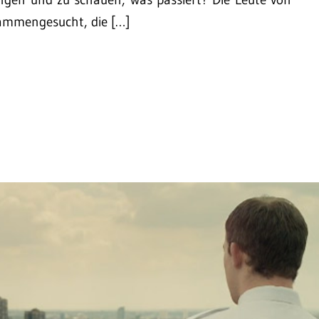
ammengesucht, die […]