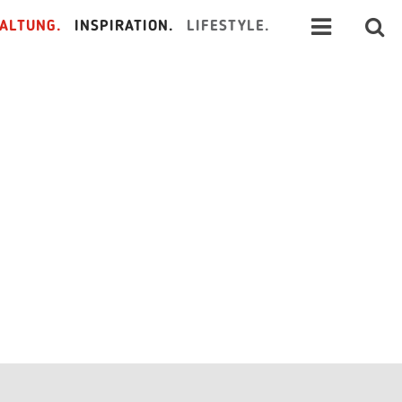
ALTUNG.
INSPIRATION.
LIFESTYLE.