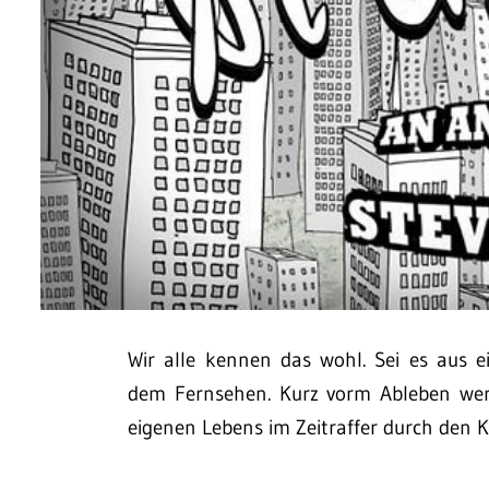
Wir alle kennen das wohl. Sei es aus 
dem Fernsehen. Kurz vorm Ableben wer
eigenen Lebens im Zeitraffer durch den K