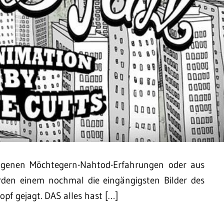
eigenen Möchtegern-Nahtod-Erfahrungen oder aus
den einem nochmal die eingängigsten Bilder des
opf gejagt. DAS alles hast […]