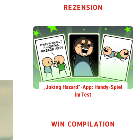
REZENSION
„Joking Hazard“-App: Handy-Spiel
im Test
WIN COMPILATION