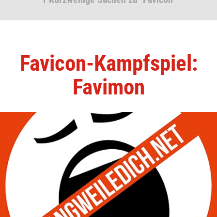
Favicon-Kampfspiel:
Favimon