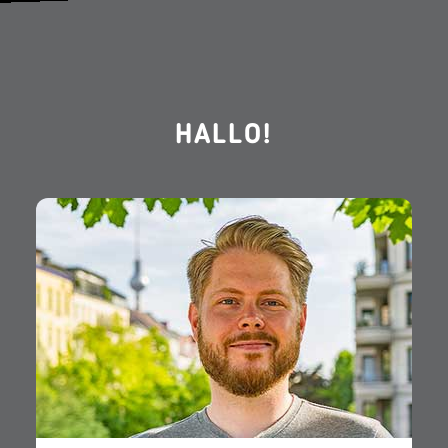
HALLO!