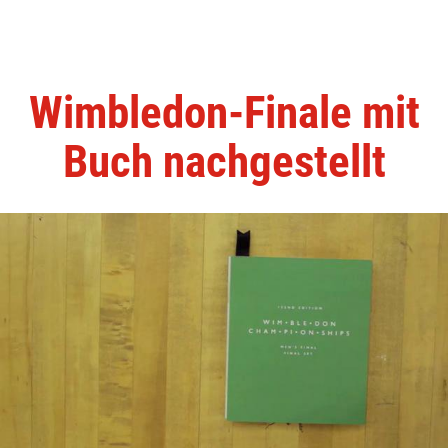
Wimbledon-Finale mit
Buch nachgestellt