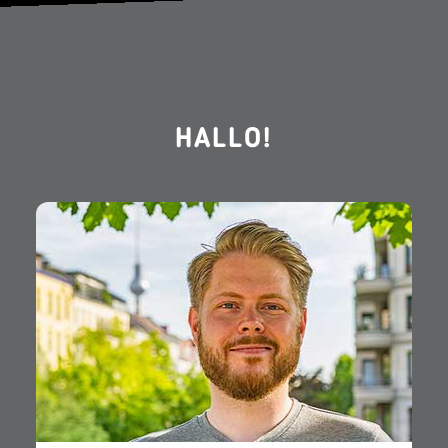
HALLO!