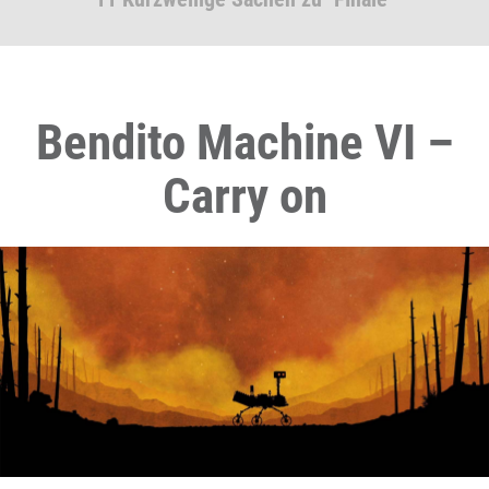
Bendito Machine VI –
Carry on