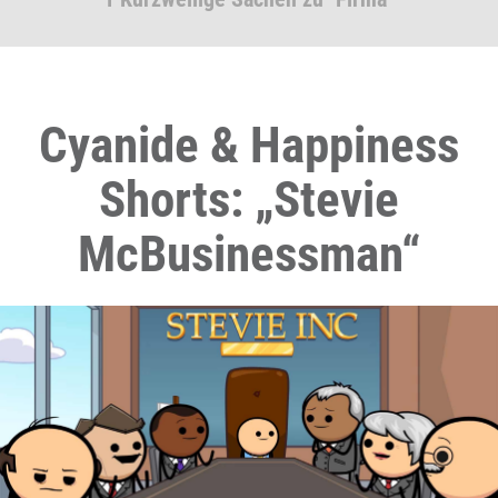
Cyanide & Happiness
Shorts: „Stevie
McBusinessman“