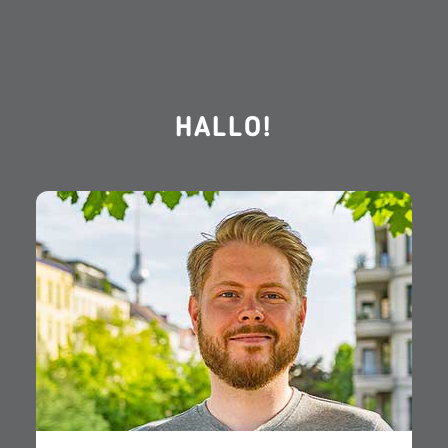
HALLO!